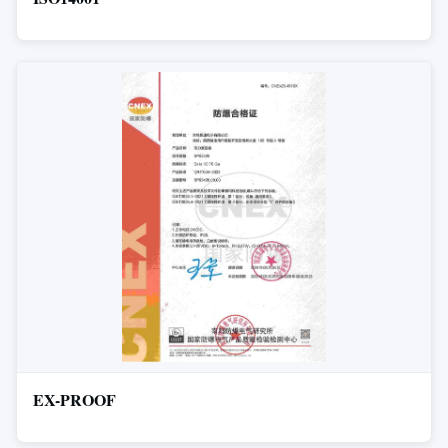
EX-PROOF