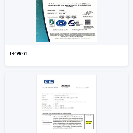
ISO9001