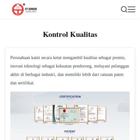
Kontrol Kualitas
Perusahaan kami secara ketat mengambil kualitas sebagai premis,
inovasi teknologi sebagai kekuatan pendorong, melayani pelanggan
akhir di berbagai industri, dan memiliki lebih dari ratusan paten
dan sertifikat.