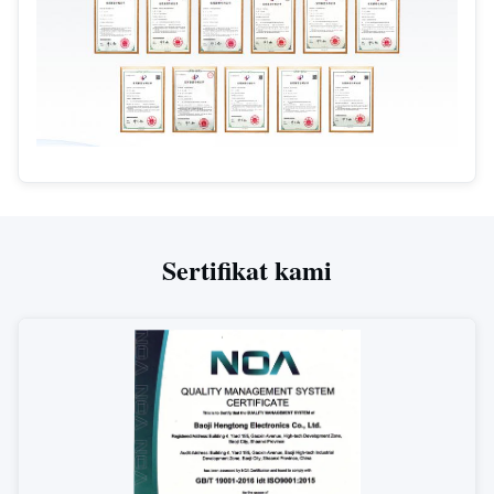
Sertifikat kami