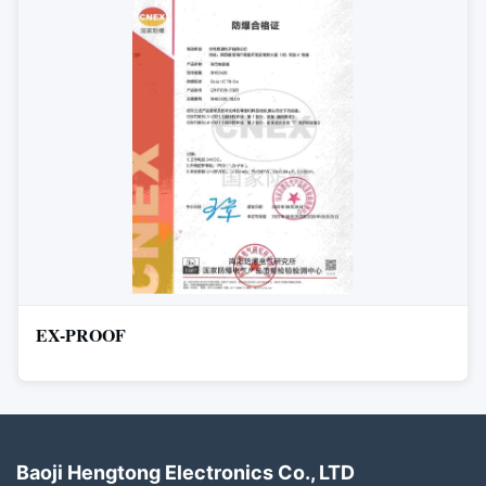
EX-PROOF
Baoji Hengtong Electronics Co., LTD