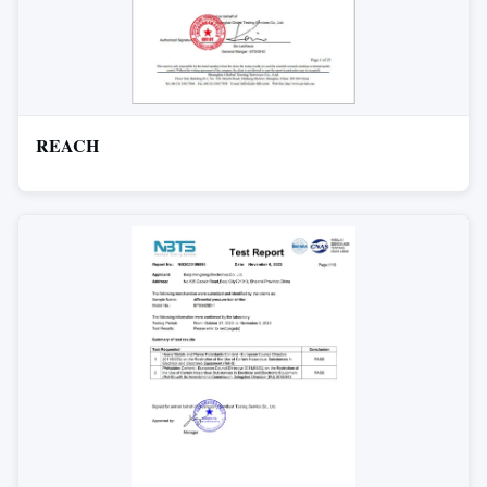
REACH