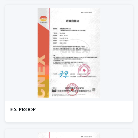
EX-PROOF