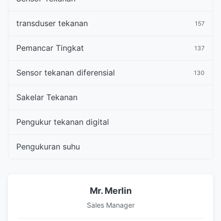
transduser tekanan
157
Pemancar Tingkat
137
Sensor tekanan diferensial
130
Sakelar Tekanan
Pengukur tekanan digital
Pengukuran suhu
Mr. Merlin
Sales Manager