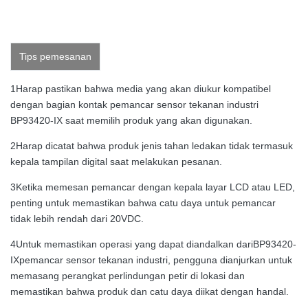
Tips pemesanan
1Harap pastikan bahwa media yang akan diukur kompatibel
dengan bagian kontak pemancar sensor tekanan industri
BP93420-IX saat memilih produk yang akan digunakan.
2Harap dicatat bahwa produk jenis tahan ledakan tidak termasuk
kepala tampilan digital saat melakukan pesanan.
3Ketika memesan pemancar dengan kepala layar LCD atau LED,
penting untuk memastikan bahwa catu daya untuk pemancar
tidak lebih rendah dari 20VDC.
4Untuk memastikan operasi yang dapat diandalkan dari
BP93420-
IX
pemancar sensor tekanan industri, pengguna dianjurkan untuk
memasang perangkat perlindungan petir di lokasi dan
memastikan bahwa produk dan catu daya diikat dengan handal.