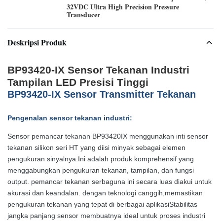
32VDC Ultra High Precision Pressure
Transducer
Deskripsi Produk
BP93420-IX Sensor Tekanan Industri
Tampilan LED Presisi Tinggi
BP93420-IX Sensor Transmitter Tekanan
Pengenalan sensor tekanan industri:
Sensor pemancar tekanan BP93420IX menggunakan inti sensor
tekanan silikon seri HT yang diisi minyak sebagai elemen
pengukuran sinyalnya.Ini adalah produk komprehensif yang
menggabungkan pengukuran tekanan, tampilan, dan fungsi
output. pemancar tekanan serbaguna ini secara luas diakui untuk
akurasi dan keandalan. dengan teknologi canggih,memastikan
pengukuran tekanan yang tepat di berbagai aplikasiStabilitas
jangka panjang sensor membuatnya ideal untuk proses industri