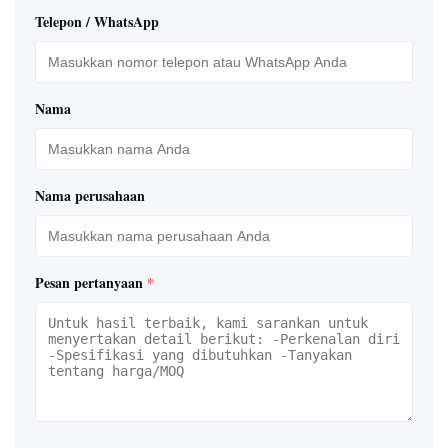
Telepon / WhatsApp
Nama
Nama perusahaan
Pesan pertanyaan
*