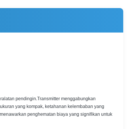
eralatan pendingin.Transmitter menggabungkan
iki ukuran yang kompak, ketahanan kelembaban yang
ng menawarkan penghematan biaya yang signifikan untuk