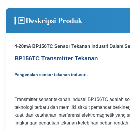
Deskripsi Produk
4-20mA BP156TC Sensor Tekanan Industri Dalam S
BP156TC Transmitter Tekanan
Pengenalan sensor tekanan industri:
Transmitter sensor tekanan industri BP156TC adalah s
teknologi terbaru dan memiliki sirkuit pemancar berki
kuat, dan ketahanan interferensi elektromagnetik yang
lingkungan pengujian tekanan kelebihan beban rendah.