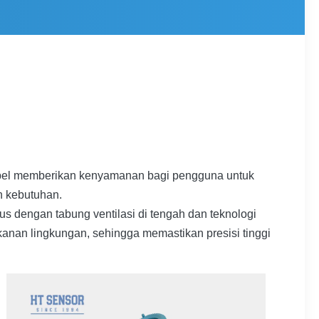
sibel memberikan kenyamanan bagi pengguna untuk
n kebutuhan.
us dengan tabung ventilasi di tengah dan teknologi
anan lingkungan, sehingga memastikan presisi tinggi