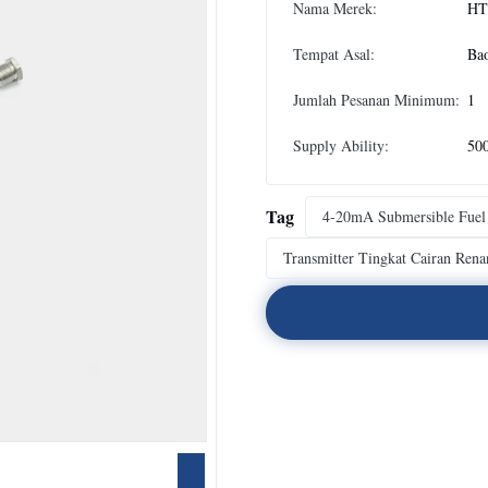
Nama Merek:
HT
Tempat Asal:
Bao
Jumlah Pesanan Minimum:
1
Supply Ability:
500
Tag
4-20mA Submersible Fuel
Transmitter Tingkat Cairan Rena