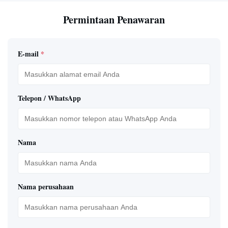
Permintaan Penawaran
E-mail
*
Telepon / WhatsApp
Nama
Nama perusahaan