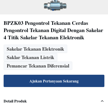
BPZK03 Pengontrol Tekanan Cerdas
Pengontrol Tekanan Digital Dengan Sakelar
4 Titik Sakelar Tekanan Elektronik
Sakelar Tekanan Elektronik
Saklar Tekanan Listrik
Pemancar Tekanan Diferensial
Ajukan Pertanyaan Sekarang
Detail Produk