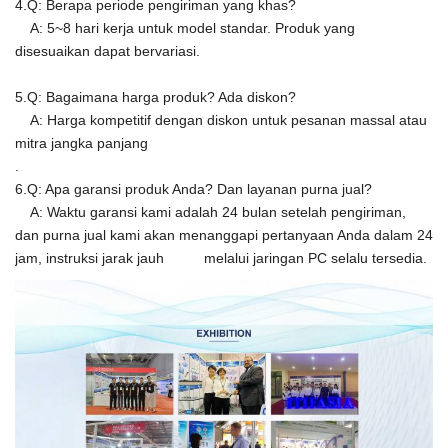
4.Q: Berapa periode pengiriman yang khas?
A: 5~8 hari kerja untuk model standar. Produk yang
disesuaikan dapat bervariasi.
5.Q: Bagaimana harga produk? Ada diskon?
A: Harga kompetitif dengan diskon untuk pesanan massal atau
mitra jangka panjang
.
6.Q: Apa garansi produk Anda? Dan layanan purna jual?
A: Waktu garansi kami adalah 24 bulan setelah pengiriman,
dan purna jual kami akan menanggapi pertanyaan Anda dalam 24
jam, instruksi jarak jauh melalui jaringan PC selalu tersedia.