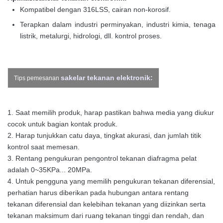
Kompatibel dengan 316LSS, cairan non-korosif.
Terapkan dalam industri perminyakan, industri kimia, tenaga
listrik, metalurgi, hidrologi, dll. kontrol proses.
sakelar tekanan elektronik:
Tips pemesanan
1. Saat memilih produk, harap pastikan bahwa media yang diukur
cocok untuk bagian kontak produk.
2. Harap tunjukkan catu daya, tingkat akurasi, dan jumlah titik
kontrol saat memesan.
3. Rentang pengukuran pengontrol tekanan diafragma pelat
adalah 0~35KPa... 20MPa.
4. Untuk pengguna yang memilih pengukuran tekanan diferensial,
perhatian harus diberikan pada hubungan antara rentang
tekanan diferensial dan kelebihan tekanan yang diizinkan serta
tekanan maksimum dari ruang tekanan tinggi dan rendah, dan