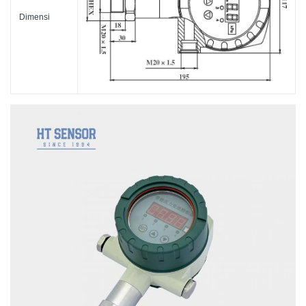
Dimensi