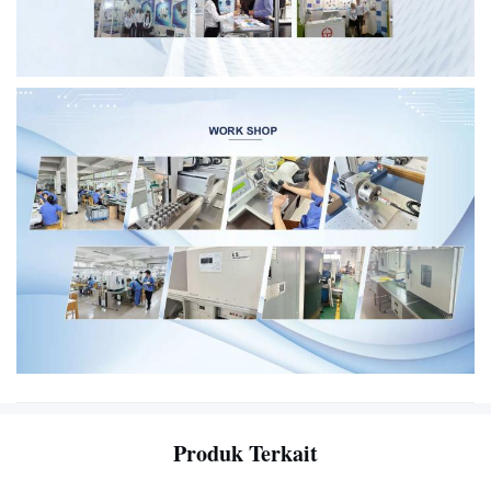
Produk Terkait