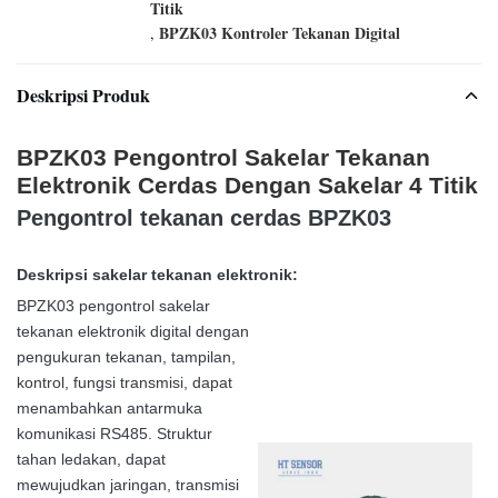
Titik
BPZK03 Kontroler Tekanan Digital
,
Deskripsi Produk
BPZK03 Pengontrol Sakelar Tekanan
Elektronik Cerdas Dengan Sakelar 4 Titik
Pengontrol tekanan cerdas BPZK03
Deskripsi sakelar tekanan elektronik:
BPZK03 pengontrol sakelar
tekanan elektronik digital dengan
pengukuran tekanan, tampilan,
kontrol, fungsi transmisi, dapat
menambahkan antarmuka
komunikasi RS485. Struktur
tahan ledakan, dapat
mewujudkan jaringan, transmisi