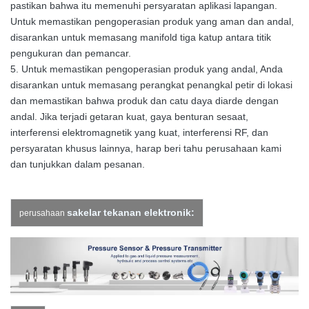
pastikan bahwa itu memenuhi persyaratan aplikasi lapangan.
Untuk memastikan pengoperasian produk yang aman dan andal,
disarankan untuk memasang manifold tiga katup antara titik
pengukuran dan pemancar.
5. Untuk memastikan pengoperasian produk yang andal, Anda
disarankan untuk memasang perangkat penangkal petir di lokasi
dan memastikan bahwa produk dan catu daya diarde dengan
andal. Jika terjadi getaran kuat, gaya benturan sesaat,
interferensi elektromagnetik yang kuat, interferensi RF, dan
persyaratan khusus lainnya, harap beri tahu perusahaan kami
dan tunjukkan dalam pesanan.
sakelar tekanan elektronik:
perusahaan