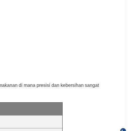
n makanan di mana presisi dan kebersihan sangat