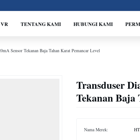
 VR
TENTANG KAMI
HUBUNGI KAMI
PERM
-20mA Sensor Tekanan Baja Tahan Karat Pemancar Level
Transduser Di
Tekanan Baja 
Nama Merek:
HT