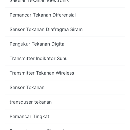
Sakelar Tekanan Elektronik
Pemancar Tekanan Diferensial
Sensor Tekanan Diafragma Siram
Pengukur Tekanan Digital
Transmitter Indikator Suhu
Transmitter Tekanan Wireless
Sensor Tekanan
transduser tekanan
Pemancar Tingkat