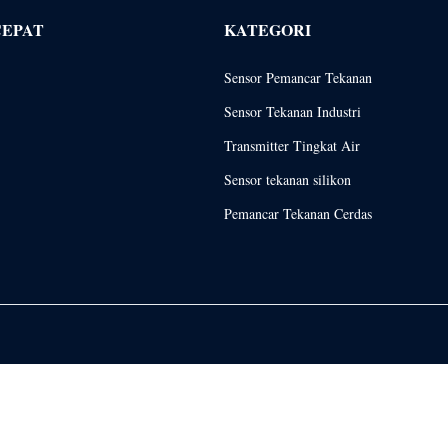
CEPAT
KATEGORI
Sensor Pemancar Tekanan
Sensor Tekanan Industri
Transmitter Tingkat Air
Sensor tekanan silikon
Pemancar Tekanan Cerdas