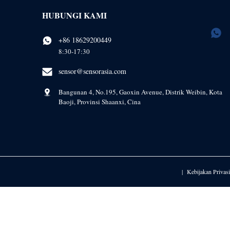
HUBUNGI KAMI
+86 18629200449
8:30-17:30
sensor@sensorasia.com
Bangunan 4, No.195, Gaoxin Avenue, Distrik Weibin, Kota
Baoji, Provinsi Shaanxi, Cina
Kebijakan Privasi