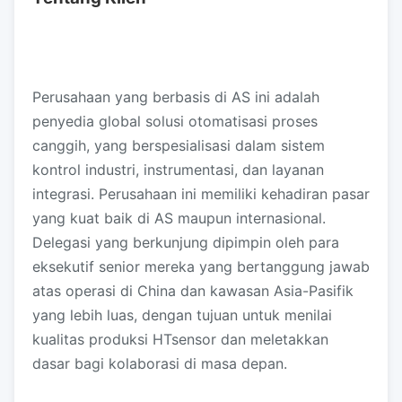
Perusahaan yang berbasis di AS ini adalah
penyedia global solusi otomatisasi proses
canggih, yang berspesialisasi dalam sistem
kontrol industri, instrumentasi, dan layanan
integrasi. Perusahaan ini memiliki kehadiran pasar
yang kuat baik di AS maupun internasional.
Delegasi yang berkunjung dipimpin oleh para
eksekutif senior mereka yang bertanggung jawab
atas operasi di China dan kawasan Asia-Pasifik
yang lebih luas, dengan tujuan untuk menilai
kualitas produksi HTsensor dan meletakkan
dasar bagi kolaborasi di masa depan.