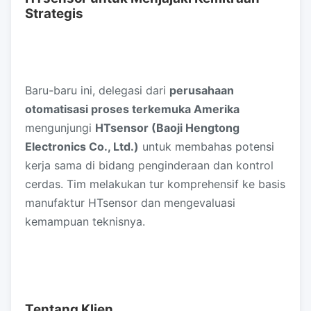
Strategis
Baru-baru ini, delegasi dari
perusahaan
otomatisasi proses terkemuka Amerika
mengunjungi
HTsensor (Baoji Hengtong
Electronics Co., Ltd.)
untuk membahas potensi
kerja sama di bidang penginderaan dan kontrol
cerdas. Tim melakukan tur komprehensif ke basis
manufaktur HTsensor dan mengevaluasi
kemampuan teknisnya.
Tentang Klien