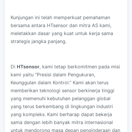
Kunjungan ini telah memperkuat pemahaman
bersama antara HTsensor dan mitra AS kami,
meletakkan dasar yang kuat untuk kerja sama
strategis jangka panjang.
Di
HTsensor
, kami tetap berkomitmen pada misi
kami yaitu “Presisi dalam Pengukuran,
Keunggulan dalam Kontrol.” Kami akan terus
memberikan teknologi sensor berkinerja tinggi
yang memenuhi kebutuhan pelanggan global
yang terus berkembang di lingkungan industri
yang kompleks. Kami berharap dapat bekerja
sama dengan lebih banyak mitra internasional
untuk mendorong masa depan penginderaan dan