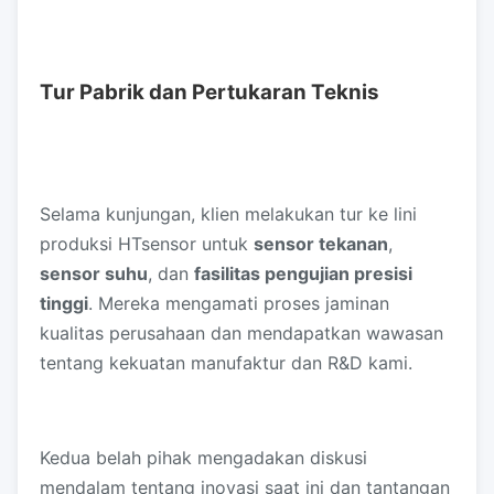
Tur Pabrik dan Pertukaran Teknis
Selama kunjungan, klien melakukan tur ke lini
produksi HTsensor untuk
sensor tekanan
,
sensor suhu
, dan
fasilitas pengujian presisi
tinggi
. Mereka mengamati proses jaminan
kualitas perusahaan dan mendapatkan wawasan
tentang kekuatan manufaktur dan R&D kami.
Kedua belah pihak mengadakan diskusi
mendalam tentang inovasi saat ini dan tantangan