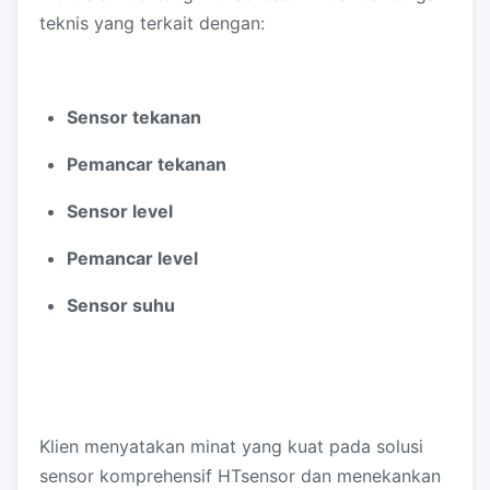
teknis yang terkait dengan:
Sensor tekanan
Pemancar tekanan
Sensor level
Pemancar level
Sensor suhu
Klien menyatakan minat yang kuat pada solusi
sensor komprehensif HTsensor dan menekankan