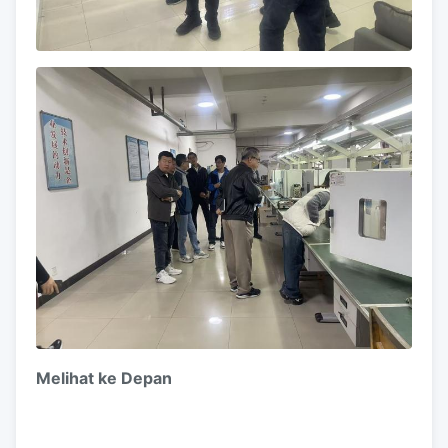
Melihat ke Depan