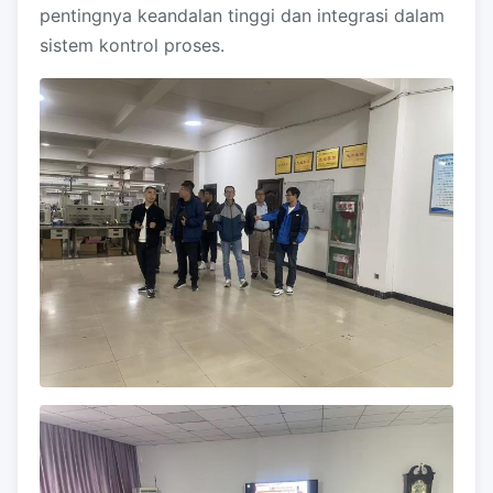
pentingnya keandalan tinggi dan integrasi dalam
sistem kontrol proses.