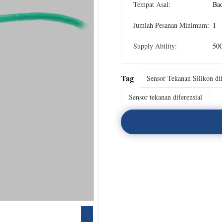
Tempat Asal:
Bao
Jumlah Pesanan Minimum:
1
Supply Ability:
500
Tag
Sensor Tekanan Silikon di
Sensor tekanan diferensial