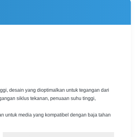
tinggi, desain yang dioptimalkan untuk tegangan dari
egangan siklus tekanan, penuaan suhu tinggi,
an untuk media yang kompatibel dengan baja tahan