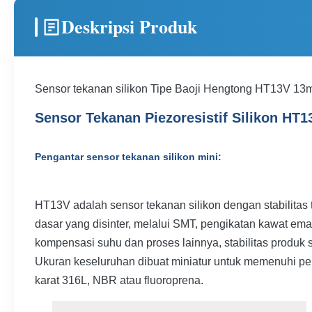
Deskripsi Produk
Sensor tekanan silikon Tipe Baoji Hengtong HT13V 13
Sensor Tekanan Piezoresistif Silikon HT1
Pengantar sensor tekanan silikon mini:
HT13V adalah sensor tekanan silikon dengan stabilitas ti
dasar yang disinter, melalui SMT, pengikatan kawat ema
kompensasi suhu dan proses lainnya, stabilitas produk s
Ukuran keseluruhan dibuat miniatur untuk memenuhi pe
karat 316L, NBR atau fluoroprena.