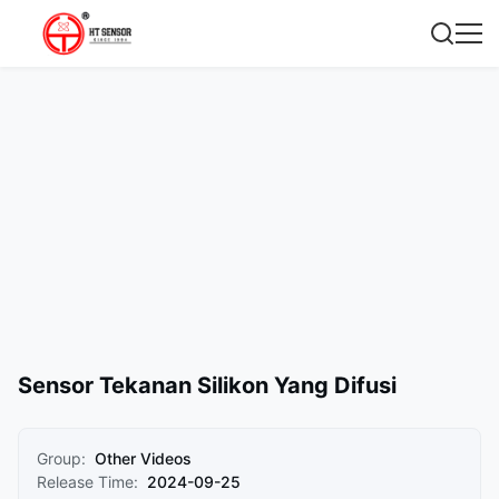
Sensor Tekanan Silikon Yang Difusi
Group:
Other Videos
Release Time:
2024-09-25