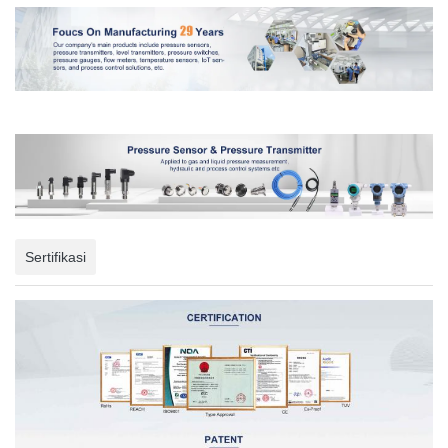
Sertifikasi