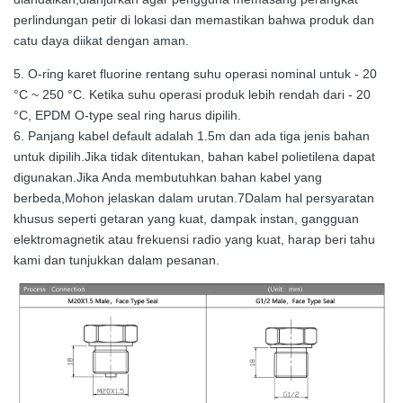
perlindungan petir di lokasi dan memastikan bahwa produk dan
catu daya diikat dengan aman.
5. O-ring karet fluorine rentang suhu operasi nominal untuk - 20
°C ~ 250 °C. Ketika suhu operasi produk lebih rendah dari - 20
°C, EPDM O-type seal ring harus dipilih.
6. Panjang kabel default adalah 1.5m dan ada tiga jenis bahan
untuk dipilih.Jika tidak ditentukan, bahan kabel polietilena dapat
digunakan.Jika Anda membutuhkan bahan kabel yang
berbeda,Mohon jelaskan dalam urutan.7Dalam hal persyaratan
khusus seperti getaran yang kuat, dampak instan, gangguan
elektromagnetik atau frekuensi radio yang kuat, harap beri tahu
kami dan tunjukkan dalam pesanan.