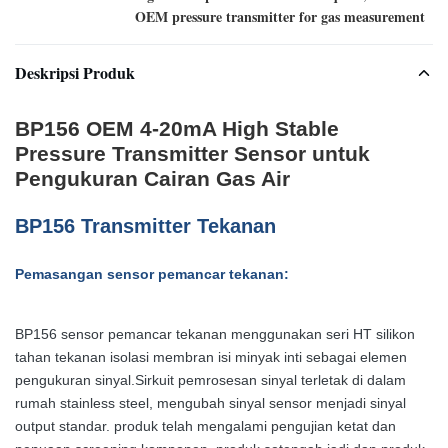
OEM pressure transmitter for gas measurement
Deskripsi Produk
BP156 OEM 4-20mA High Stable
Pressure Transmitter Sensor untuk
Pengukuran Cairan Gas Air
BP156 Transmitter Tekanan
Pemasangan sensor pemancar tekanan:
BP156 sensor pemancar tekanan menggunakan seri HT silikon
tahan tekanan isolasi membran isi minyak inti sebagai elemen
pengukuran sinyal.Sirkuit pemrosesan sinyal terletak di dalam
rumah stainless steel, mengubah sinyal sensor menjadi sinyal
output standar. produk telah mengalami pengujian ketat dan