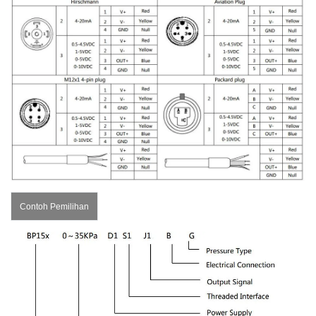
Contoh Pemilihan