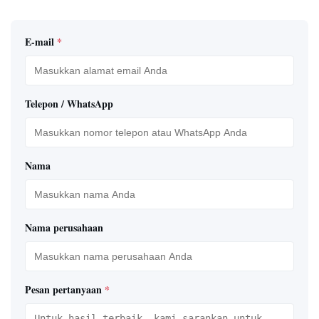
E-mail
*
Telepon / WhatsApp
Nama
Nama perusahaan
Pesan pertanyaan
*