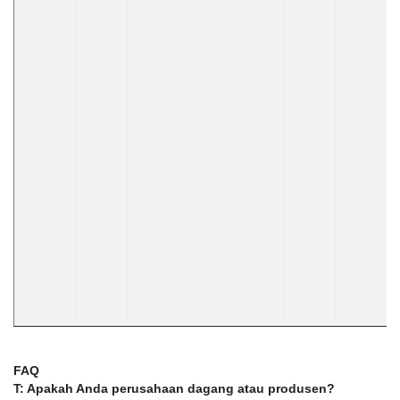
FAQ
T: Apakah Anda perusahaan dagang atau produsen?