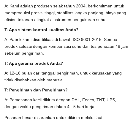
A: Kami adalah produsen sejak tahun 2004, berkomitmen untuk
memproduksi presisi tinggi, stabilitas jangka panjang, biaya yang
efisien tekanan / tingkat / instrumen pengukuran suhu.
T: Apa sistem kontrol kualitas Anda?
A: Pabrik kami disertifikasi di bawah ISO 9001-2015. Semua
produk selesai dengan kompensasi suhu dan tes penuaan 48 jam
sebelum pengiriman.
T: Apa garansi produk Anda?
A: 12-18 bulan dari tanggal pengiriman, untuk kerusakan yang
tidak disebabkan oleh manusia.
T: Pengiriman dan Pengiriman?
A: Pemesanan kecil dikirim dengan DHL, Fedex, TNT, UPS,
dengan waktu pengiriman dalam 4 - 5 hari kerja.
Pesanan besar disarankan untuk dikirim melalui laut.