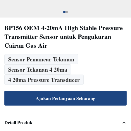
BP156 OEM 4-20mA High Stable Pressure
Transmitter Sensor untuk Pengukuran
Cairan Gas Air
Sensor Pemancar Tekanan
Sensor Tekanan 4 20ma
4 20ma Pressure Transducer
Ajukan Pertanyaan Sekarang
Detail Produk