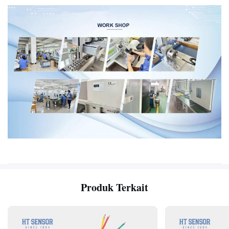
Produk Terkait