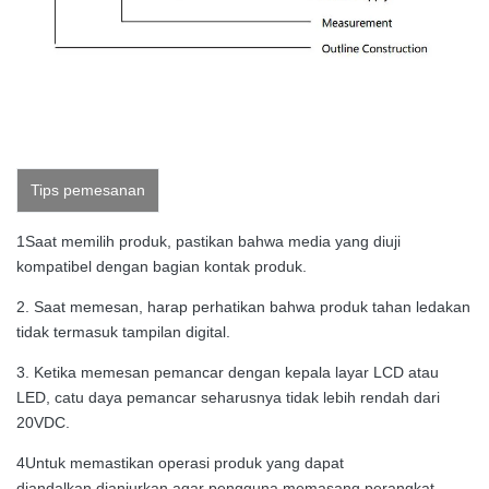
Tips pemesanan
1Saat memilih produk, pastikan bahwa media yang diuji
kompatibel dengan bagian kontak produk.
2. Saat memesan, harap perhatikan bahwa produk tahan ledakan
tidak termasuk tampilan digital.
3. Ketika memesan pemancar dengan kepala layar LCD atau
LED, catu daya pemancar seharusnya tidak lebih rendah dari
20VDC.
4Untuk memastikan operasi produk yang dapat
diandalkan,dianjurkan agar pengguna memasang perangkat