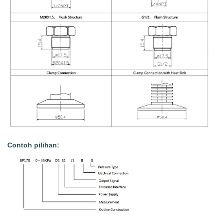
Contoh pilihan: