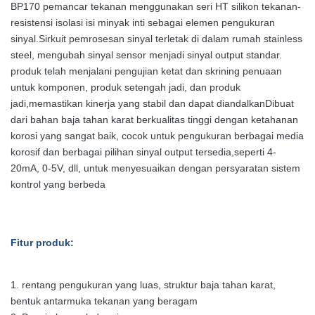
BP170 pemancar tekanan menggunakan seri HT silikon tekanan-
resistensi isolasi isi minyak inti sebagai elemen pengukuran
sinyal.Sirkuit pemrosesan sinyal terletak di dalam rumah stainless
steel, mengubah sinyal sensor menjadi sinyal output standar.
produk telah menjalani pengujian ketat dan skrining penuaan
untuk komponen, produk setengah jadi, dan produk
jadi,memastikan kinerja yang stabil dan dapat diandalkanDibuat
dari bahan baja tahan karat berkualitas tinggi dengan ketahanan
korosi yang sangat baik, cocok untuk pengukuran berbagai media
korosif dan berbagai pilihan sinyal output tersedia,seperti 4-
20mA, 0-5V, dll, untuk menyesuaikan dengan persyaratan sistem
kontrol yang berbeda
Fitur produk:
1. rentang pengukuran yang luas, struktur baja tahan karat,
bentuk antarmuka tekanan yang beragam