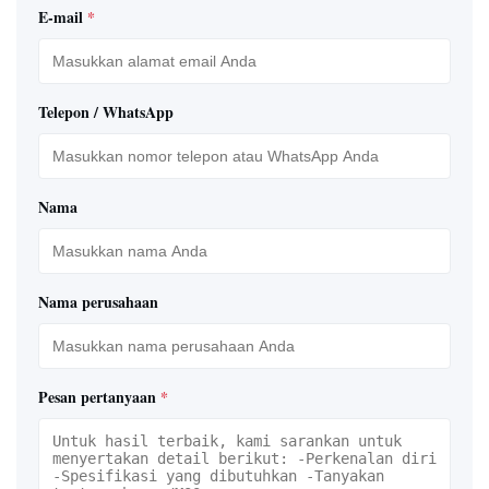
E-mail
*
Telepon / WhatsApp
Nama
Nama perusahaan
Pesan pertanyaan
*