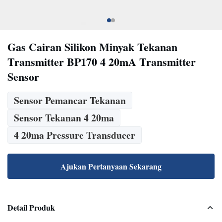
Gas Cairan Silikon Minyak Tekanan
Transmitter BP170 4 20mA Transmitter
Sensor
Sensor Pemancar Tekanan
Sensor Tekanan 4 20ma
4 20ma Pressure Transducer
Ajukan Pertanyaan Sekarang
Detail Produk