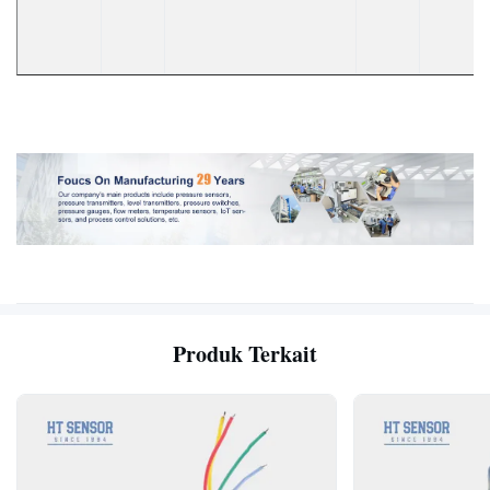
Produk Terkait