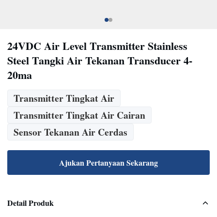
24VDC Air Level Transmitter Stainless
Steel Tangki Air Tekanan Transducer 4-
20ma
Transmitter Tingkat Air
Transmitter Tingkat Air Cairan
Sensor Tekanan Air Cerdas
Ajukan Pertanyaan Sekarang
Detail Produk