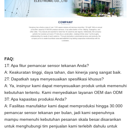
FAQ:
1T: Apa fitur pemancar sensor tekanan Anda?
A: Keakuratan tinggi, daya tahan, dan kinerja yang sangat baik.
2T: Dapatkah saya menyesuaikan spesifikasi khusus?
A: Ya, insinyur kami dapat menyesuaikan produk untuk memenuhi
kebutuhan tertentu.
Kami menyediakan layanan OEM dan ODM
3T: Apa kapasitas produksi Anda?
A:
Fasilitas manufaktur kami dapat memproduksi hingga 30.000
pemancar sensor tekanan per bulan, jadi kami sepenuhnya
mampu memenuhi kebutuhan pesanan skala besar.disarankan
untuk menghubungi tim penjualan kami terlebih dahulu untuk