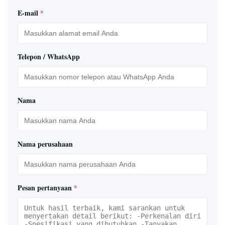
E-mail
*
Telepon / WhatsApp
Nama
Nama perusahaan
Pesan pertanyaan
*