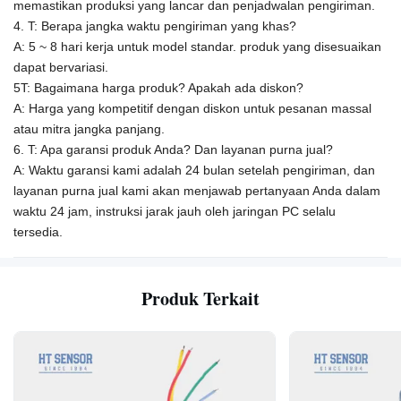
memastikan produksi yang lancar dan penjadwalan pengiriman.
4. T: Berapa jangka waktu pengiriman yang khas?
A: 5 ~ 8 hari kerja untuk model standar. produk yang disesuaikan
dapat bervariasi.
5T: Bagaimana harga produk? Apakah ada diskon?
A: Harga yang kompetitif dengan diskon untuk pesanan massal
atau mitra jangka panjang.
6. T: Apa garansi produk Anda? Dan layanan purna jual?
A: Waktu garansi kami adalah 24 bulan setelah pengiriman, dan
layanan purna jual kami akan menjawab pertanyaan Anda dalam
waktu 24 jam, instruksi jarak jauh oleh jaringan PC selalu
tersedia.
Produk Terkait