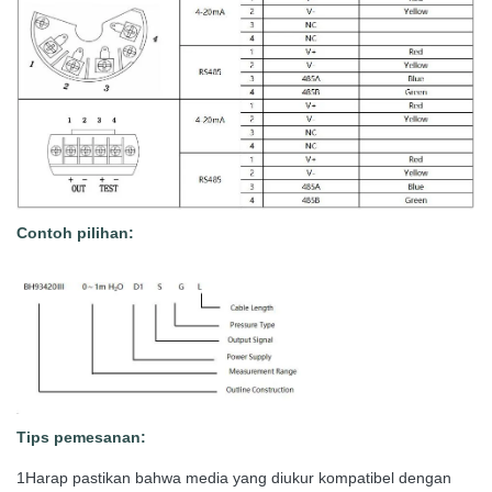
Contoh pilihan:
Tips pemesanan:
1Harap pastikan bahwa media yang diukur kompatibel dengan