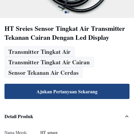
HT Sreies Sensor Tingkat Air Transmitter
Tekanan Cairan Dengan Led Display
Transmitter Tingkat Air
Transmitter Tingkat Air Cairan
Sensor Tekanan Air Cerdas
Ajukan Pertanyaan Sekarang
Detail Produk
Nama Merek:
HT sensor