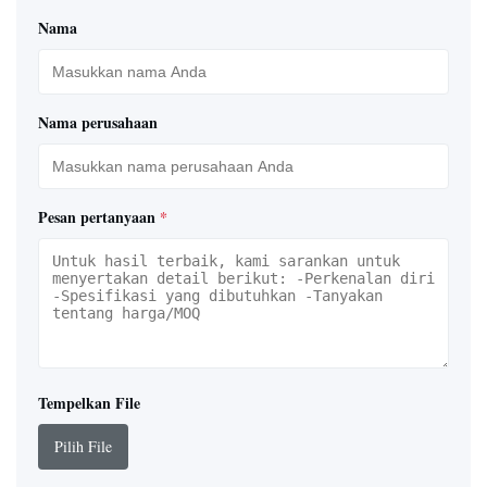
Nama
Nama perusahaan
Pesan pertanyaan
*
Tempelkan File
Pilih File