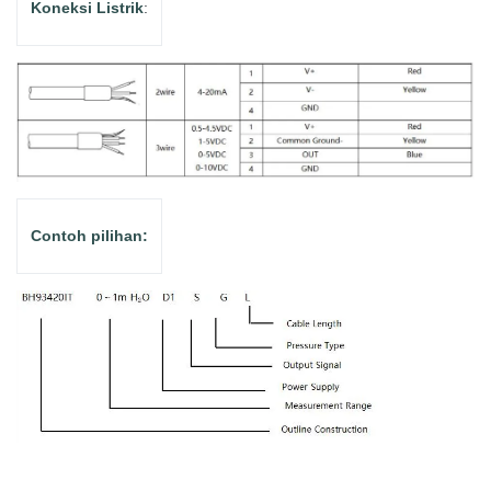
Koneksi Listrik
:
Contoh pilihan: