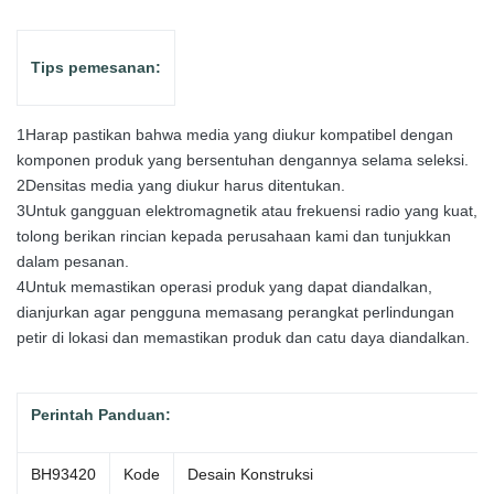
Tips pemesanan:
1Harap pastikan bahwa media yang diukur kompatibel dengan
komponen produk yang bersentuhan dengannya selama seleksi.
2Densitas media yang diukur harus ditentukan.
3Untuk gangguan elektromagnetik atau frekuensi radio yang kuat,
tolong berikan rincian kepada perusahaan kami dan tunjukkan
dalam pesanan.
4Untuk memastikan operasi produk yang dapat diandalkan,
dianjurkan agar pengguna memasang perangkat perlindungan
petir di lokasi dan memastikan produk dan catu daya diandalkan.
Perintah
Panduan:
BH93420
Kode
Desain Konstruksi