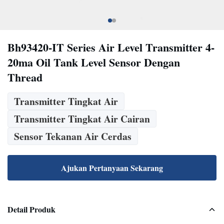
Bh93420-IT Series Air Level Transmitter 4-
20ma Oil Tank Level Sensor Dengan
Thread
Transmitter Tingkat Air
Transmitter Tingkat Air Cairan
Sensor Tekanan Air Cerdas
Ajukan Pertanyaan Sekarang
Detail Produk