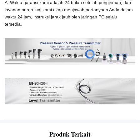
A: Waktu garansi kami adalah 24 bulan setelah pengiriman, dan
layanan purna jual kami akan menjawab pertanyaan Anda dalam
waktu 24 jam, instruksi jarak jauh oleh jaringan PC selalu
tersedia.
Produk Terkait