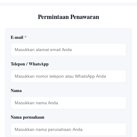
Permintaan Penawaran
E-mail
*
Telepon / WhatsApp
Nama
Nama perusahaan