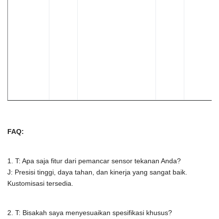
FAQ:
1. T: Apa saja fitur dari pemancar sensor tekanan Anda?
J: Presisi tinggi, daya tahan, dan kinerja yang sangat baik.
Kustomisasi tersedia.
2. T: Bisakah saya menyesuaikan spesifikasi khusus?