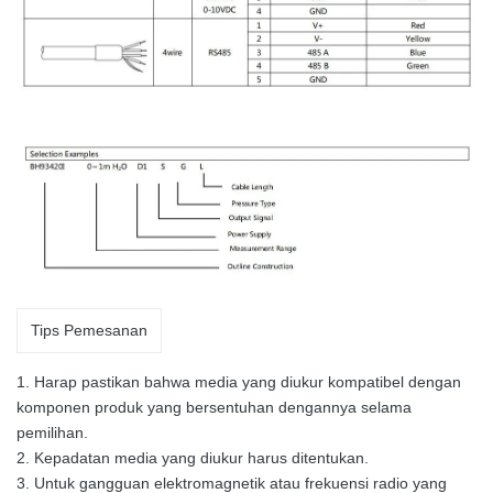
Tips Pemesanan
1. Harap pastikan bahwa media yang diukur kompatibel dengan
komponen produk yang bersentuhan dengannya selama
pemilihan.
2. Kepadatan media yang diukur harus ditentukan.
3. Untuk gangguan elektromagnetik atau frekuensi radio yang