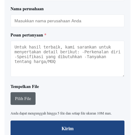
Nama perusahaan
Pesan pertanyaan
*
Tempelkan File
Pilih File
Anda dapat mengunggah hingga 5 file dan setiap file ukuran 10M max.
Kirim