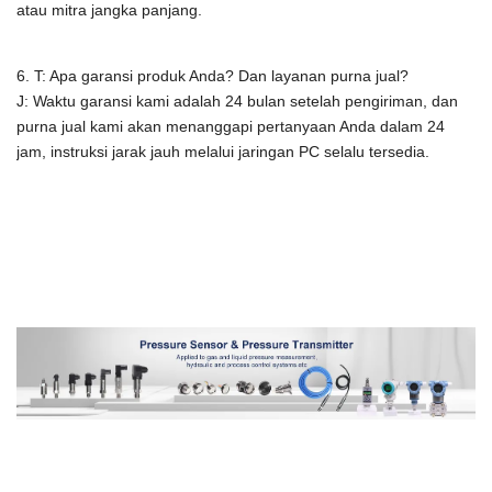
atau mitra jangka panjang.
6. T: Apa garansi produk Anda? Dan layanan purna jual?
J: Waktu garansi kami adalah 24 bulan setelah pengiriman, dan
purna jual kami akan menanggapi pertanyaan Anda dalam 24
jam, instruksi jarak jauh melalui jaringan PC selalu tersedia.