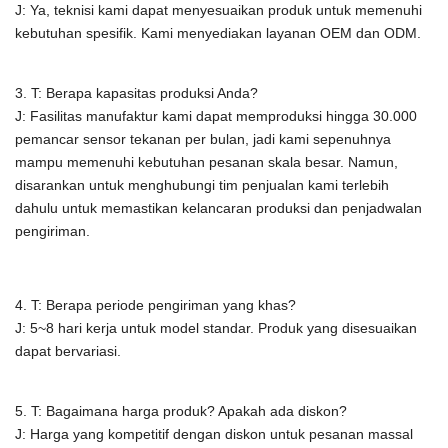
J: Ya, teknisi kami dapat menyesuaikan produk untuk memenuhi
kebutuhan spesifik.
Kami menyediakan layanan OEM dan ODM.
3. T: Berapa kapasitas produksi Anda?
J:
Fasilitas manufaktur kami dapat memproduksi hingga 30.000
pemancar sensor tekanan per bulan, jadi kami sepenuhnya
mampu memenuhi kebutuhan pesanan skala besar. Namun,
disarankan untuk menghubungi tim penjualan kami terlebih
dahulu untuk memastikan kelancaran produksi dan penjadwalan
pengiriman.
4. T: Berapa periode pengiriman yang khas?
J: 5~8 hari kerja untuk model standar. Produk yang disesuaikan
dapat bervariasi.
5. T: Bagaimana harga produk? Apakah ada diskon?
J: Harga yang kompetitif dengan diskon untuk pesanan massal