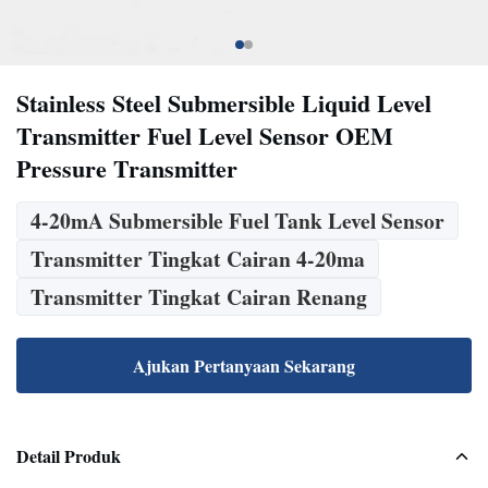
Stainless Steel Submersible Liquid Level
Transmitter Fuel Level Sensor OEM
Pressure Transmitter
4-20mA Submersible Fuel Tank Level Sensor
Transmitter Tingkat Cairan 4-20ma
Transmitter Tingkat Cairan Renang
Ajukan Pertanyaan Sekarang
Detail Produk