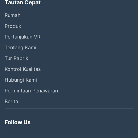
Tautan Cepat
Rumah
Produk
Pertunjukan VR
Tentang Kami
Tur Pabrik
Kontrol Kualitas
Hubungi Kami
Permintaan Penawaran
Berita
Follow Us