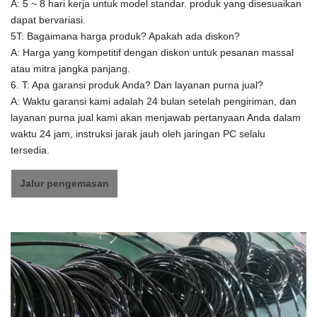
A: 5 ~ 8 hari kerja untuk model standar. produk yang disesuaikan
dapat bervariasi.
5T: Bagaimana harga produk? Apakah ada diskon?
A: Harga yang kompetitif dengan diskon untuk pesanan massal
atau mitra jangka panjang.
6. T: Apa garansi produk Anda? Dan layanan purna jual?
A: Waktu garansi kami adalah 24 bulan setelah pengiriman, dan
layanan purna jual kami akan menjawab pertanyaan Anda dalam
waktu 24 jam, instruksi jarak jauh oleh jaringan PC selalu
tersedia.
Jalur pengemasan