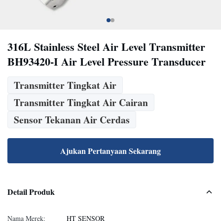
316L Stainless Steel Air Level Transmitter
BH93420-I Air Level Pressure Transducer
Transmitter Tingkat Air
Transmitter Tingkat Air Cairan
Sensor Tekanan Air Cerdas
Ajukan Pertanyaan Sekarang
Detail Produk
Nama Merek:
HT SENSOR