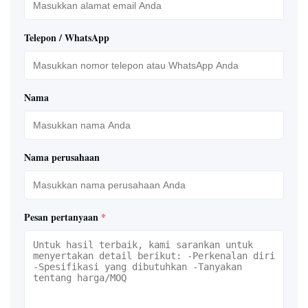
Telepon / WhatsApp
Nama
Nama perusahaan
Pesan pertanyaan
*