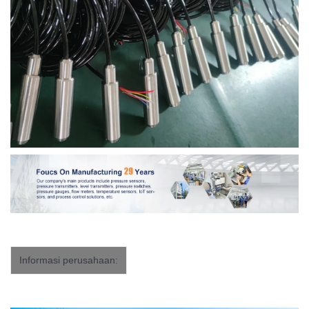
Informasi perusahaan: