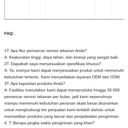
FAQ:
1T: Apa fitur pemancar sensor tekanan Anda?
A: Keakuratan tinggi, daya tahan, dan kinerja yang sangat baik.
2T: Dapatkah saya menyesuaikan spesifikasi khusus?
A: Ya, insinyur kami dapat menyesuaikan produk untuk memenuhi
kebutuhan tertentu.
Kami menyediakan layanan OEM dan ODM
3T: Apa kapasitas produksi Anda?
A:
Fasilitas manufaktur kami dapat memproduksi hingga 30.000
pemancar sensor tekanan per bulan, jadi kami sepenuhnya
mampu memenuhi kebutuhan pesanan skala besar.disarankan
untuk menghubungi tim penjualan kami terlebih dahulu untuk
memastikan produksi yang lancar dan penjadwalan pengiriman.
4. T: Berapa jangka waktu pengiriman yang khas?