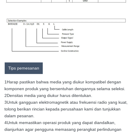
Tips pemesanan
1Harap pastikan bahwa media yang diukur kompatibel dengan
komponen produk yang bersentuhan dengannya selama seleksi.
2Densitas media yang diukur harus ditentukan.
3Untuk gangguan elektromagnetik atau frekuensi radio yang kuat,
tolong berikan rincian kepada perusahaan kami dan tunjukkan
dalam pesanan.
4Untuk memastikan operasi produk yang dapat diandalkan,
dianjurkan agar pengguna memasang perangkat perlindungan