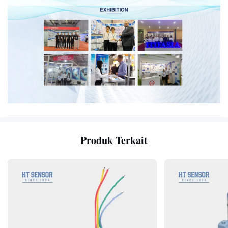
Produk Terkait