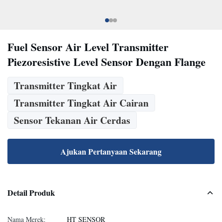
Fuel Sensor Air Level Transmitter
Piezoresistive Level Sensor Dengan Flange
Transmitter Tingkat Air
Transmitter Tingkat Air Cairan
Sensor Tekanan Air Cerdas
Ajukan Pertanyaan Sekarang
Detail Produk
Nama Merek:
HT SENSOR