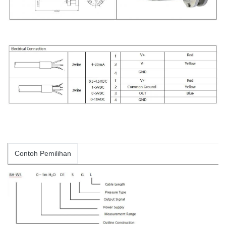
Contoh Pemilihan