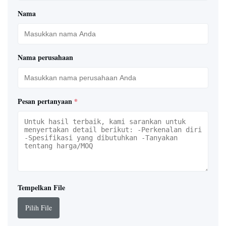
Nama
Nama perusahaan
Pesan pertanyaan
*
Tempelkan File
Pilih File