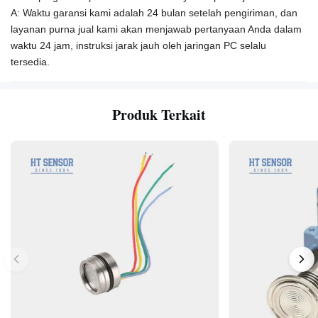
A: Waktu garansi kami adalah 24 bulan setelah pengiriman, dan
layanan purna jual kami akan menjawab pertanyaan Anda dalam
waktu 24 jam, instruksi jarak jauh oleh jaringan PC selalu
tersedia.
Produk Terkait