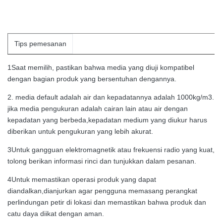
Tips pemesanan
1Saat memilih, pastikan bahwa media yang diuji kompatibel
dengan bagian produk yang bersentuhan dengannya.
2. media default adalah air dan kepadatannya adalah 1000kg/m3.
jika media pengukuran adalah cairan lain atau air dengan
kepadatan yang berbeda,kepadatan medium yang diukur harus
diberikan untuk pengukuran yang lebih akurat.
3Untuk gangguan elektromagnetik atau frekuensi radio yang kuat,
tolong berikan informasi rinci dan tunjukkan dalam pesanan.
4Untuk memastikan operasi produk yang dapat
diandalkan,dianjurkan agar pengguna memasang perangkat
perlindungan petir di lokasi dan memastikan bahwa produk dan
catu daya diikat dengan aman.