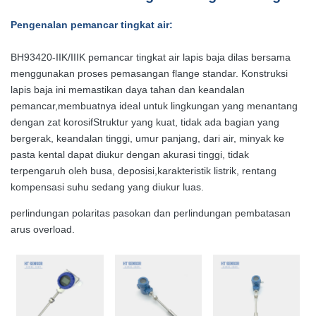
Pengenalan pemancar tingkat air:
BH93420-IIK/IIIK pemancar tingkat air lapis baja dilas bersama
menggunakan proses pemasangan flange standar. Konstruksi
lapis baja ini memastikan daya tahan dan keandalan
pemancar,membuatnya ideal untuk lingkungan yang menantang
dengan zat korosifStruktur yang kuat, tidak ada bagian yang
bergerak, keandalan tinggi, umur panjang, dari air, minyak ke
pasta kental dapat diukur dengan akurasi tinggi, tidak
terpengaruh oleh busa, deposisi,karakteristik listrik, rentang
kompensasi suhu sedang yang diukur luas.
perlindungan polaritas pasokan dan perlindungan pembatasan
arus overload.