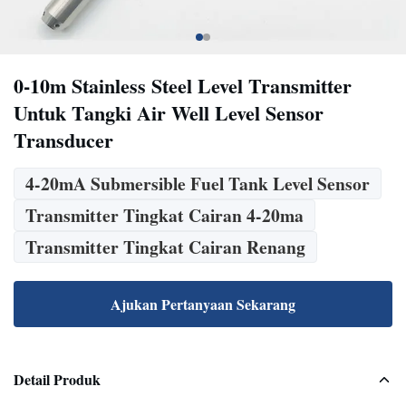
0-10m Stainless Steel Level Transmitter
Untuk Tangki Air Well Level Sensor
Transducer
4-20mA Submersible Fuel Tank Level Sensor
Transmitter Tingkat Cairan 4-20ma
Transmitter Tingkat Cairan Renang
Ajukan Pertanyaan Sekarang
Detail Produk