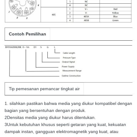
Contoh Pemilihan
Tip pemesanan pemancar tingkat air
1. silahkan pastikan bahwa media yang diukur kompatibel dengan
bagian yang bersentuhan dengan produk.
2Densitas media yang diukur harus ditentukan.
3Untuk kebutuhan khusus seperti getaran yang kuat, kekuatan
dampak instan, gangguan elektromagnetik yang kuat, atau