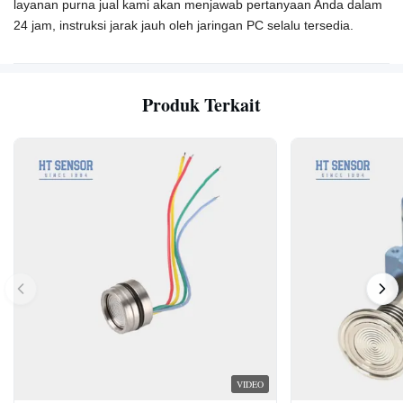
layanan purna jual kami akan menjawab pertanyaan Anda dalam
24 jam, instruksi jarak jauh oleh jaringan PC selalu tersedia.
Produk Terkait
VIDEO