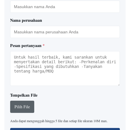
Nama perusahaan
Pesan pertanyaan
*
Tempelkan File
Pilih File
Anda dapat mengunggah hingga 5 file dan setiap file ukuran 10M max.