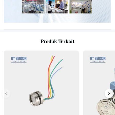
Produk Terkait