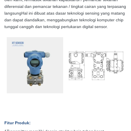
diferensial dan pemancar tekanan / tingkat cairan yang terpasang
langsungHal ini dibuat atas dasar teknologi sensing yang matang
dan dapat diandalkan, menggabungkan teknologi komputer chip
tunggal canggih dan teknologi pertukaran digital sensor.
Fitur Produk
: