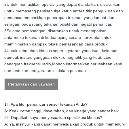
2Untuk memastikan operasi yang dapat diandalkan, disarankan
untuk memasang pemisah tiga katup antara titik pengukuran dan
pemancar,memastikan penerapan tekanan yang lambat dan
seragam pada ruang tekanan positif dan negatif pemancar.
3Selama pemasangan, disarankan untuk menempatkan
antarmuka tekanan di kedua ujung secara horizontal untuk
meminimalkan dampak lokasi pemasangan pada produk.
4Untuk kebutuhan khusus seperti getaran yang kuat, kekuatan
dampak instan, gangguan elektromagnetik yang kuat, atau
gangguan frekuensi radio,Mohon informasikan perusahaan kami
dan tentukan persyaratan ini dalam pesanan
Pertanyaan dan Jawaban
1T: Apa fitur pemancar sensor tekanan Anda?
A: Keakuratan tinggi, daya tahan, dan kinerja yang sangat baik.
2T: Dapatkah saya menyesuaikan spesifikasi khusus?
A: Ya, insinyur kami dapat menyesuaikan produk untuk memenuhi