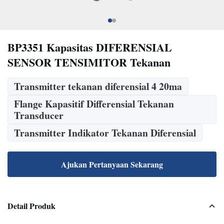
BP3351 Kapasitas DIFERENSIAL
SENSOR TENSIMITOR Tekanan
Transmitter tekanan diferensial 4 20ma
Flange Kapasitif Differensial Tekanan
Transducer
Transmitter Indikator Tekanan Diferensial
Ajukan Pertanyaan Sekarang
Detail Produk