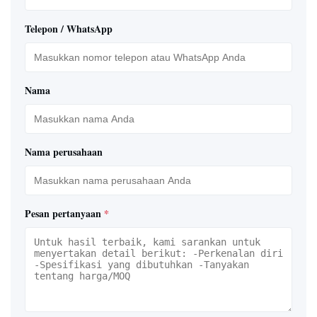
Telepon / WhatsApp
Nama
Nama perusahaan
Pesan pertanyaan
*