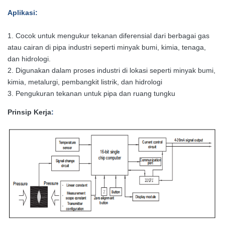
Aplikasi
:
1. Cocok untuk mengukur tekanan diferensial dari berbagai gas
atau cairan di pipa industri seperti minyak bumi, kimia, tenaga,
dan hidrologi.
2. Digunakan dalam proses industri di lokasi seperti minyak bumi,
kimia, metalurgi, pembangkit listrik, dan hidrologi
3. Pengukuran tekanan untuk pipa dan ruang tungku
Prinsip Kerja
: