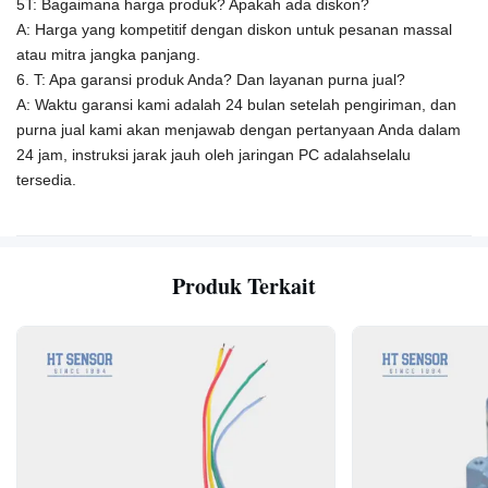
5T: Bagaimana harga produk? Apakah ada diskon?
A: Harga yang kompetitif dengan diskon untuk pesanan massal
atau mitra jangka panjang.
6. T: Apa garansi produk Anda? Dan layanan purna jual?
A: Waktu garansi kami adalah 24 bulan setelah pengiriman, dan
purna jual kami akan menjawab dengan pertanyaan Anda dalam
24 jam, instruksi jarak jauh oleh jaringan PC adalah
selalu
tersedia.
Produk Terkait