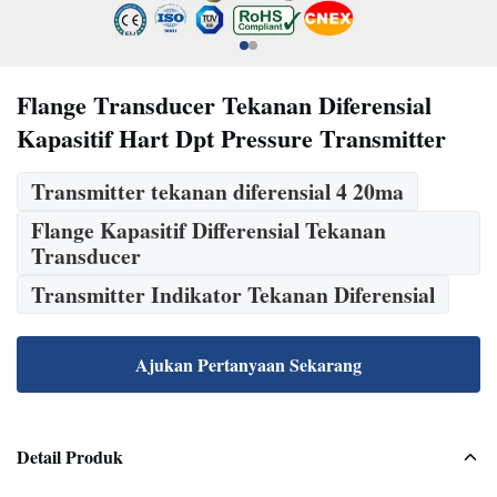
Flange Transducer Tekanan Diferensial
Kapasitif Hart Dpt Pressure Transmitter
Transmitter tekanan diferensial 4 20ma
Flange Kapasitif Differensial Tekanan
Transducer
Transmitter Indikator Tekanan Diferensial
Ajukan Pertanyaan Sekarang
Detail Produk