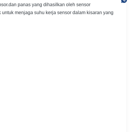
nsor.dan panas yang dihasilkan oleh sensor
nk untuk menjaga suhu kerja sensor dalam kisaran yang