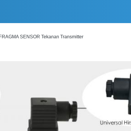
FRAGMA SENSOR Tekanan Transmitter