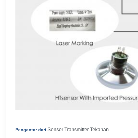
Sensor Transmitter Tekanan
Pengantar dari