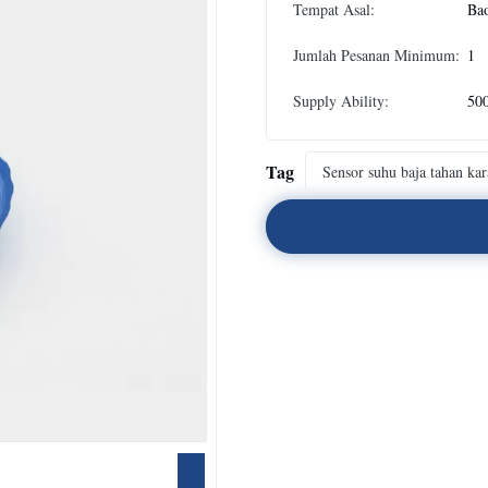
Tempat Asal:
Bao
Jumlah Pesanan Minimum:
1
Supply Ability:
500
Tag
Sensor suhu baja tahan kar