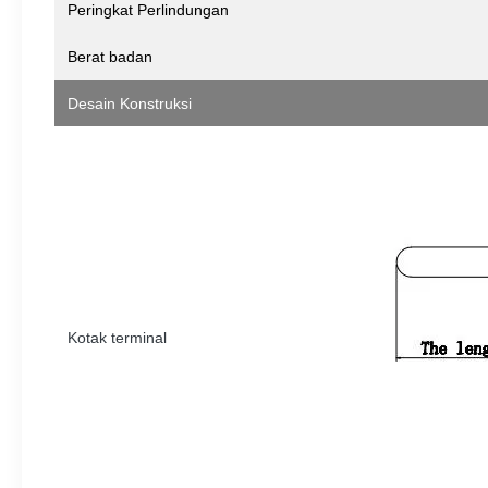
Peringkat Perlindungan
Berat badan
Desain Konstruksi
Kotak terminal