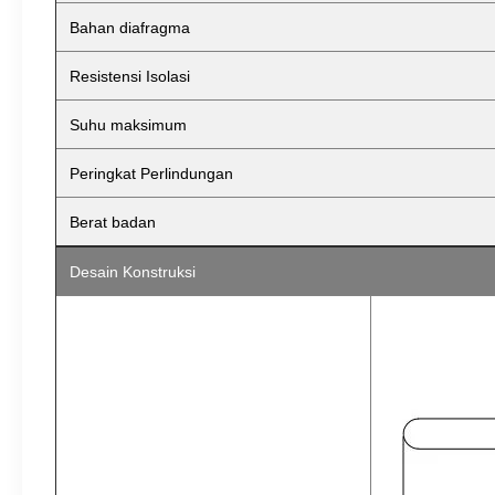
Bahan diafragma
Resistensi Isolasi
Suhu maksimum
Peringkat Perlindungan
Berat badan
Desain Konstruksi