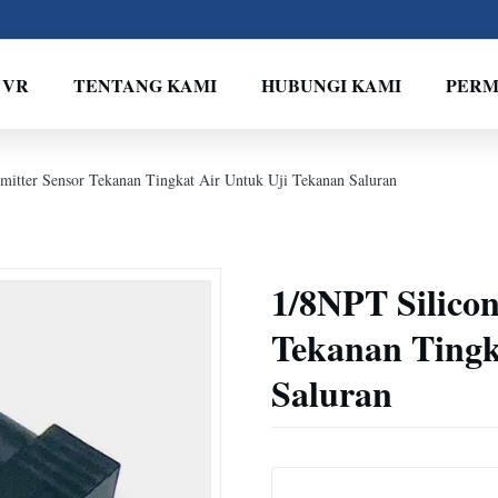
 VR
TENTANG KAMI
HUBUNGI KAMI
PERM
smitter Sensor Tekanan Tingkat Air Untuk Uji Tekanan Saluran
1/8NPT Silicon
Tekanan Tingk
Saluran