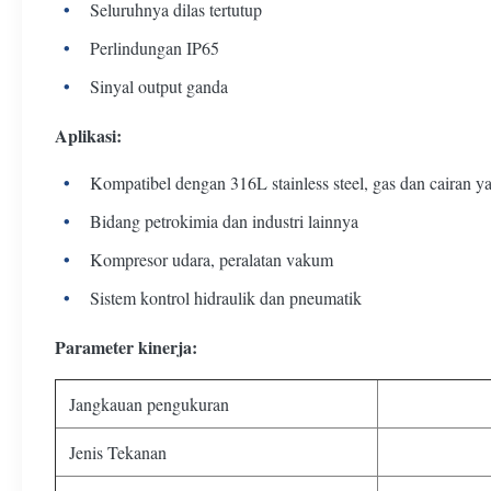
Seluruhnya dilas tertutup
Perlindungan IP65
Sinyal output ganda
Aplikasi:
Kompatibel dengan 316L stainless steel, gas dan cairan ya
Bidang petrokimia dan industri lainnya
Kompresor udara, peralatan vakum
Sistem kontrol hidraulik dan pneumatik
Parameter kinerja:
Jangkauan pengukuran
Jenis Tekanan