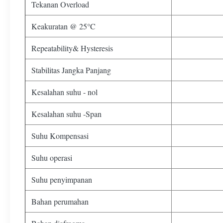
Tekanan Overload
Keakuratan @ 25°C
Repeatability& Hysteresis
Stabilitas Jangka Panjang
Kesalahan suhu - nol
Kesalahan suhu -Span
Suhu Kompensasi
Suhu operasi
Suhu penyimpanan
Bahan perumahan