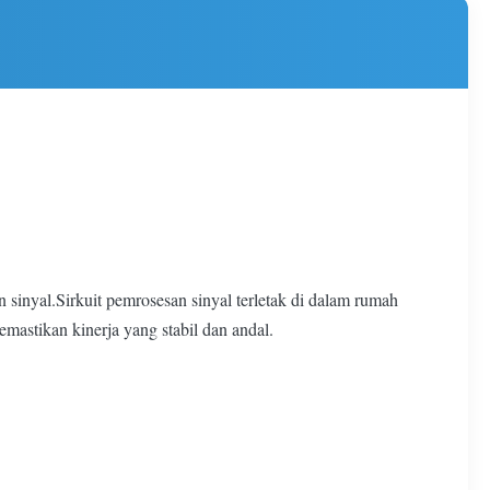
sinyal.Sirkuit pemrosesan sinyal terletak di dalam rumah
mastikan kinerja yang stabil dan andal.