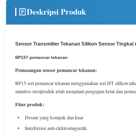
Deskripsi Produk
Sensor Transmitter Tekanan Silikon Sensor Tingkat 
BP157 pemancar tekanan
Pemasangan sensor pemancar tekanan:
BP15 seri pemancar tekanan menggunakan seri HT silikon tahan
stainless steelproduk telah menjalani pengujian ketat dan pen
Fitur produk:
Desain yang kompak dan kuat
Interferensi anti-elektromagnetik.