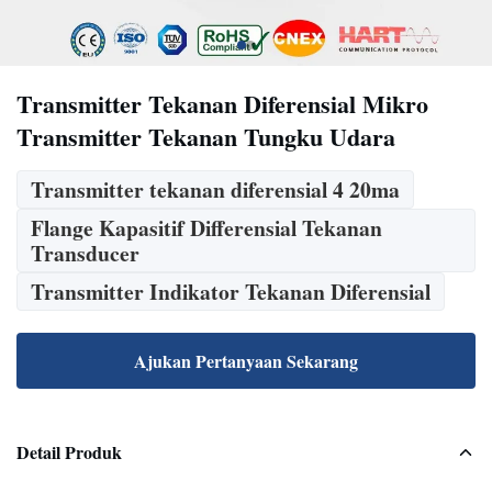
Transmitter Tekanan Diferensial Mikro
Transmitter Tekanan Tungku Udara
Transmitter tekanan diferensial 4 20ma
Flange Kapasitif Differensial Tekanan
Transducer
Transmitter Indikator Tekanan Diferensial
Ajukan Pertanyaan Sekarang
Detail Produk