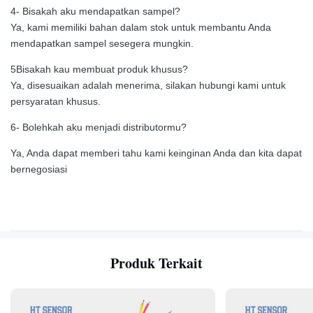
4- Bisakah aku mendapatkan sampel?
Ya, kami memiliki bahan dalam stok untuk membantu Anda
mendapatkan sampel sesegera mungkin.
5Bisakah kau membuat produk khusus?
Ya, disesuaikan adalah menerima, silakan hubungi kami untuk
persyaratan khusus.
6- Bolehkah aku menjadi distributormu?
Ya, Anda dapat memberi tahu kami keinginan Anda dan kita dapat
bernegosiasi
Produk Terkait