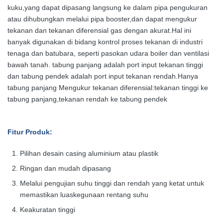
kuku,yang dapat dipasang langsung ke dalam pipa pengukuran
atau dihubungkan melalui pipa booster,dan dapat mengukur
tekanan dan tekanan diferensial gas dengan akurat.Hal ini
banyak digunakan di bidang kontrol proses tekanan di industri
tenaga dan batubara, seperti pasokan udara boiler dan ventilasi
bawah tanah. tabung panjang adalah port input tekanan tinggi
dan tabung pendek adalah port input tekanan rendah.Hanya
tabung panjang Mengukur tekanan diferensial:tekanan tinggi ke
tabung panjang,tekanan rendah ke tabung pendek
Fitur Produk
:
Pilihan desain casing aluminium atau plastik
Ringan dan mudah dipasang
Melalui pengujian suhu tinggi dan rendah yang ketat untuk
memastikan luas
kegunaan rentang suhu
Keakuratan tinggi