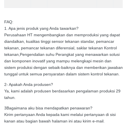
FAQ:
1. Apa jenis produk yang Anda tawarkan?
Perusahaan HT mengembangkan dan memproduksi yang dapat
diandalkan, kualitas tinggi sensor tekanan standar, pemancar
tekanan, pemancar tekanan diferensial, saklar tekanan Kontrol
tekanan,Pengendalian suhu Perangkat yang menawarkan solusi
dan komponen inovatif yang mampu melengkapi mesin dan
sistem produksi dengan sebaik-baiknya dan memberikan jawaban
tunggal untuk semua persyaratan dalam sistem kontrol tekanan.
2- Apakah Anda produsen?
Ya, kami adalah produsen berdasarkan pengalaman produksi 29
tahun.
3Bagaimana aku bisa mendapatkan penawaran?
Kirim pertanyaan Anda kepada kami melalui pertanyaan di sisi
kanan atau bagian bawah halaman ini atau kirim e-mail.