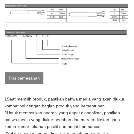
Tips pemesanan
1Saat memilih produk, pastikan bahwa media yang akan diukur
kompatibel dengan bagian produk yang bersentuhan.
2Untuk memastikan operasi yang dapat diandalkan, pastikan
bahwa media yang diukur perlahan dan merata ditekan pada
kedua kamar tekanan positif dan negatif pemancar.
3Selama pemasangan, disarankan untuk menempatkan