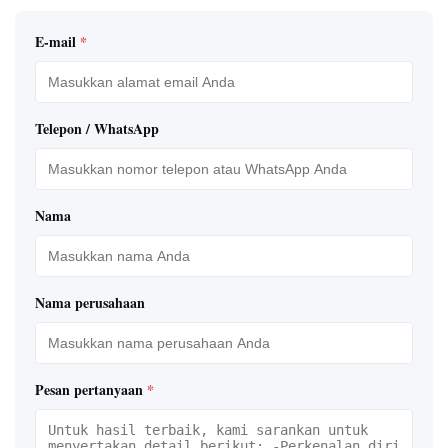
E-mail
*
Telepon / WhatsApp
Nama
Nama perusahaan
Pesan pertanyaan
*