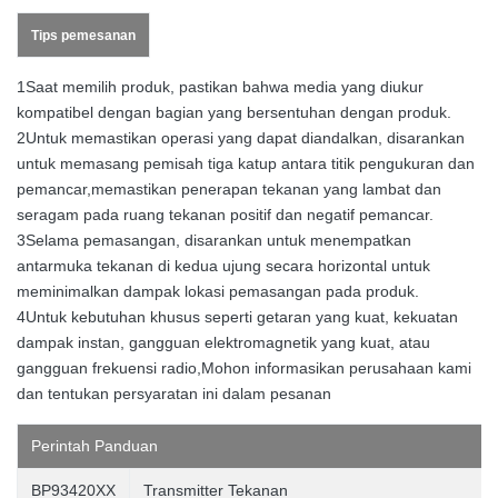
Tips pemesanan
1Saat memilih produk, pastikan bahwa media yang diukur
kompatibel dengan bagian yang bersentuhan dengan produk.
2Untuk memastikan operasi yang dapat diandalkan, disarankan
untuk memasang pemisah tiga katup antara titik pengukuran dan
pemancar,memastikan penerapan tekanan yang lambat dan
seragam pada ruang tekanan positif dan negatif pemancar.
3Selama pemasangan, disarankan untuk menempatkan
antarmuka tekanan di kedua ujung secara horizontal untuk
meminimalkan dampak lokasi pemasangan pada produk.
4Untuk kebutuhan khusus seperti getaran yang kuat, kekuatan
dampak instan, gangguan elektromagnetik yang kuat, atau
gangguan frekuensi radio,Mohon informasikan perusahaan kami
dan tentukan persyaratan ini dalam pesanan
Perintah
Panduan
BP93420XX
Transmitter Tekanan