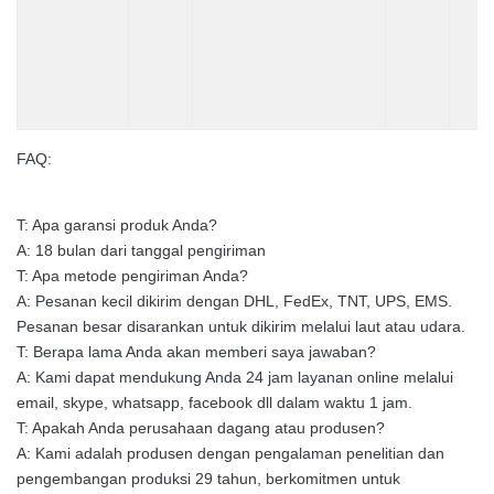
FAQ:
T: Apa garansi produk Anda?
A: 18 bulan dari tanggal pengiriman
T: Apa metode pengiriman Anda?
A: Pesanan kecil dikirim dengan DHL, FedEx, TNT, UPS, EMS.
Pesanan besar disarankan untuk dikirim melalui laut atau udara.
T: Berapa lama Anda akan memberi saya jawaban?
A: Kami dapat mendukung Anda 24 jam layanan online melalui
email, skype, whatsapp, facebook dll dalam waktu 1 jam.
T: Apakah Anda perusahaan dagang atau produsen?
A: Kami adalah produsen dengan pengalaman penelitian dan
pengembangan produksi 29 tahun, berkomitmen untuk