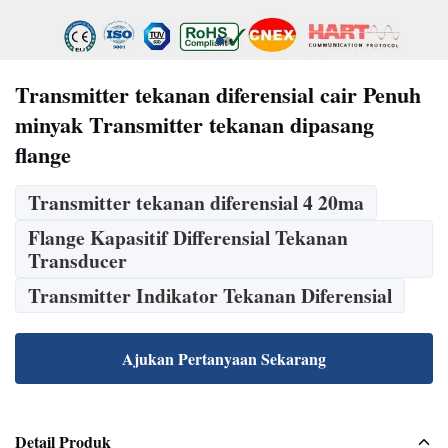
Transmitter tekanan diferensial cair Penuh
minyak Transmitter tekanan dipasang
flange
Transmitter tekanan diferensial 4 20ma
Flange Kapasitif Differensial Tekanan
Transducer
Transmitter Indikator Tekanan Diferensial
Ajukan Pertanyaan Sekarang
Detail Produk