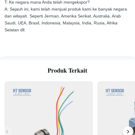
T: Ke negara mana Anda telah mengekspor?
A: Sejauh ini, kami telah menjual produk kami ke banyak negara
dan wilayah. Seperti Jerman, Amerika Serikat, Australia, Arab
Saudi, UEA, Brasil, Indonesia, Malaysia, India, Rusia, Afrika
Selatan dll.
Produk Terkait