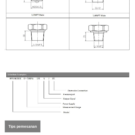
Tips pemesanan