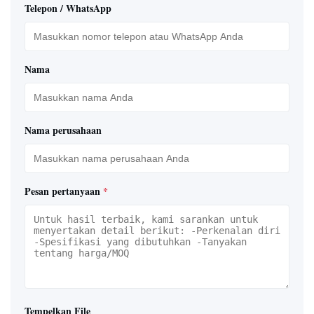
Telepon / WhatsApp
Nama
Nama perusahaan
Pesan pertanyaan
*
Tempelkan File