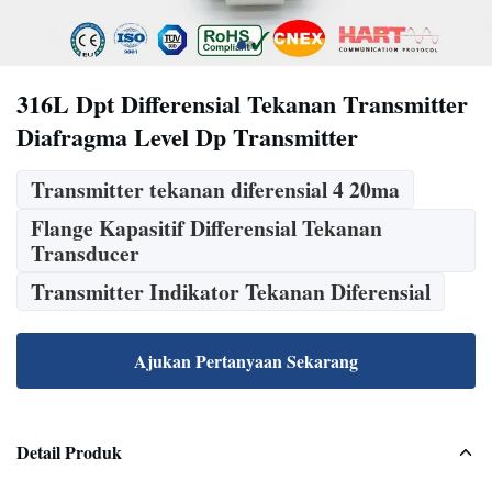
316L Dpt Differensial Tekanan Transmitter
Diafragma Level Dp Transmitter
Transmitter tekanan diferensial 4 20ma
Flange Kapasitif Differensial Tekanan
Transducer
Transmitter Indikator Tekanan Diferensial
Ajukan Pertanyaan Sekarang
Detail Produk