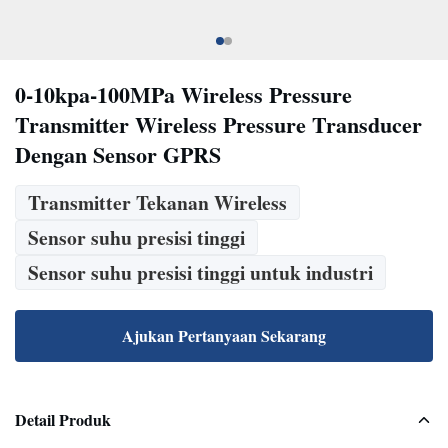
0-10kpa-100MPa Wireless Pressure
Transmitter Wireless Pressure Transducer
Dengan Sensor GPRS
Transmitter Tekanan Wireless
Sensor suhu presisi tinggi
Sensor suhu presisi tinggi untuk industri
Ajukan Pertanyaan Sekarang
Detail Produk