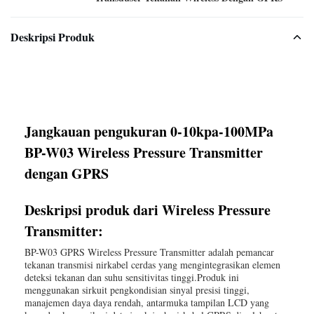
Deskripsi Produk
Jangkauan pengukuran 0-10kpa-100MPa
BP-W03 Wireless Pressure Transmitter
dengan GPRS
Deskripsi produk dari Wireless Pressure
Transmitter:
BP-W03 GPRS Wireless Pressure Transmitter adalah pemancar
tekanan transmisi nirkabel cerdas yang mengintegrasikan elemen
deteksi tekanan dan suhu sensitivitas tinggi.Produk ini
menggunakan sirkuit pengkondisian sinyal presisi tinggi,
manajemen daya daya rendah, antarmuka tampilan LCD yang