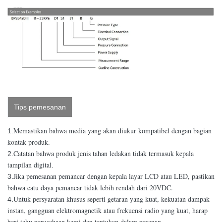
Tips pemesanan
Memastikan bahwa media yang akan diukur kompatibel dengan bagian
1.
kontak produk.
Catatan bahwa produk jenis tahan ledakan tidak termasuk kepala
2.
tampilan digital
.
Jika pemesanan pemancar dengan kepala layar LCD atau LED, pastikan
3.
bahwa catu daya pemancar tidak lebih rendah dari 20VDC.
Untuk persyaratan khusus seperti getaran yang kuat, kekuatan dampak
4.
instan, gangguan elektromagnetik atau frekuensi radio yang kuat, harap
beri tahu perusahaan kami dan tentukan dalam pesanan.