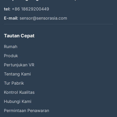
tel:
+86 18629200449
E-mail:
sensor@sensorasia.com
Tautan Cepat
Rumah
Produk
Pertunjukan VR
Tentang Kami
Tur Pabrik
Kontrol Kualitas
Hubungi Kami
Permintaan Penawaran