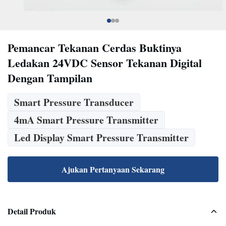
Pemancar Tekanan Cerdas Buktinya
Ledakan 24VDC Sensor Tekanan Digital
Dengan Tampilan
Smart Pressure Transducer
4mA Smart Pressure Transmitter
Led Display Smart Pressure Transmitter
Ajukan Pertanyaan Sekarang
Detail Produk