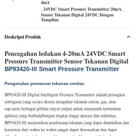
4mA
24VDC Smart Pressure Transmitter 20mA
,
,
Sensor Tekanan Digital 24VDC Dengan
Tampilan
Deskripsi Produk
Pencegahan ledakan 4-20mA 24VDC Smart
Pressure Transmitter Sensor Tekanan Digital
BP93420-III Smart Pressure Transmitter
Pengenalan pemancar tekanan cerdas:
BP93420-III Digital Intelligent Pressure Transmitter adalah perangkat
serbaguna yang secara akurat mengukur tekanan cairan, gas, atau
uap.serta berbagai pilihan sinyal output untuk memenuhi kebutuhan
aplikasi yang berbedaDengan tingkat tinggi akurasi dan stabilitas,
BP93420-III memastikan pembacaan tekanan yang dapat diandalkan dan
konsisten dari waktu ke waktu.sangat dapat disesuaikan dan dapat