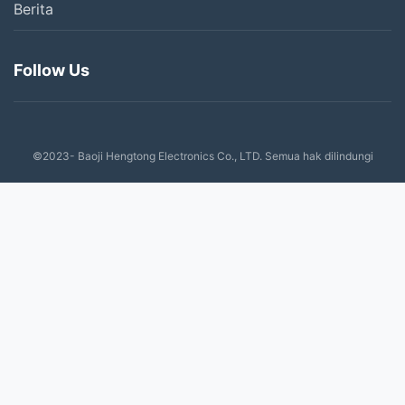
Berita
Follow Us
©2023- Baoji Hengtong Electronics Co., LTD. Semua hak dilindungi