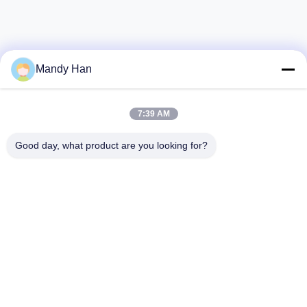
Mandy Han
7:39 AM
Good day, what product are you looking for?