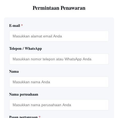
Permintaan Penawaran
E-mail
*
Telepon / WhatsApp
Nama
Nama perusahaan
Pesan pertanyaan
*