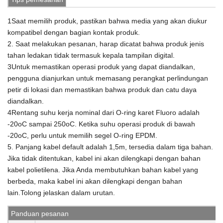
1Saat memilih produk, pastikan bahwa media yang akan diukur
kompatibel dengan bagian kontak produk.
2. Saat melakukan pesanan, harap dicatat bahwa produk jenis
tahan ledakan tidak termasuk kepala tampilan digital.
3Untuk memastikan operasi produk yang dapat diandalkan,
pengguna dianjurkan untuk memasang perangkat perlindungan
petir di lokasi dan memastikan bahwa produk dan catu daya
diandalkan.
4Rentang suhu kerja nominal dari O-ring karet Fluoro adalah
-20oC sampai 250oC. Ketika suhu operasi produk di bawah
-20oC, perlu untuk memilih segel O-ring EPDM.
5. Panjang kabel default adalah 1,5m, tersedia dalam tiga bahan.
Jika tidak ditentukan, kabel ini akan dilengkapi dengan bahan
kabel polietilena. Jika Anda membutuhkan bahan kabel yang
berbeda, maka kabel ini akan dilengkapi dengan bahan
lain.Tolong jelaskan dalam urutan.
Panduan pesanan