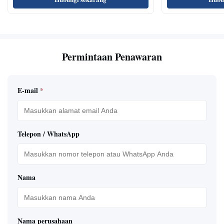
Permintaan Penawaran
E-mail
*
Telepon / WhatsApp
Nama
Nama perusahaan