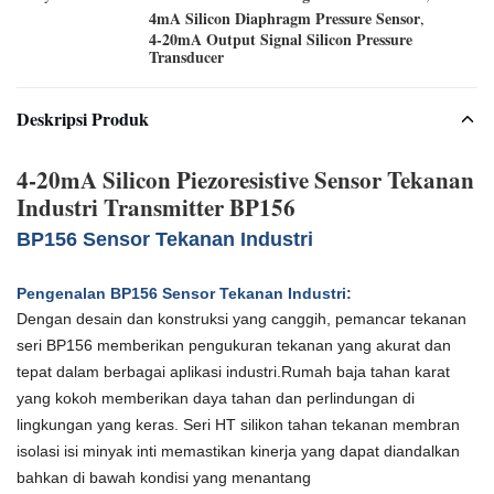
4mA Silicon Diaphragm Pressure Sensor
,
4-20mA Output Signal Silicon Pressure
Transducer
Deskripsi Produk
4-20mA Silicon Piezoresistive Sensor Tekanan
Industri Transmitter BP156
BP156 Sensor Tekanan Industri
Pengenalan BP156 Sensor Tekanan Industri:
Dengan desain dan konstruksi yang canggih, pemancar tekanan
seri BP156 memberikan pengukuran tekanan yang akurat dan
tepat dalam berbagai aplikasi industri.Rumah baja tahan karat
yang kokoh memberikan daya tahan dan perlindungan di
lingkungan yang keras. Seri HT silikon tahan tekanan membran
isolasi isi minyak inti memastikan kinerja yang dapat diandalkan
bahkan di bawah kondisi yang menantang