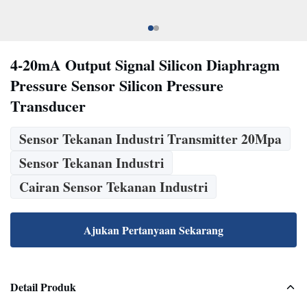
4-20mA Output Signal Silicon Diaphragm
Pressure Sensor Silicon Pressure
Transducer
Sensor Tekanan Industri Transmitter 20Mpa
Sensor Tekanan Industri
Cairan Sensor Tekanan Industri
Ajukan Pertanyaan Sekarang
Detail Produk