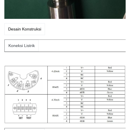
Desain Konstruksi
Koneksi Listrik