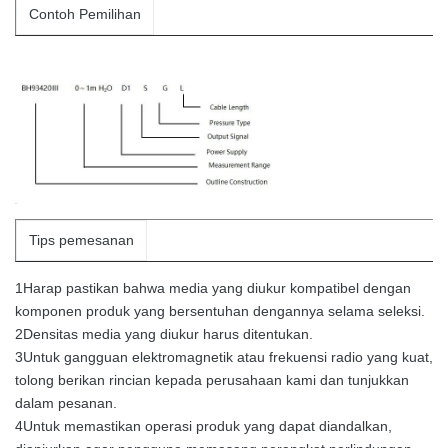
Contoh Pemilihan
Tips pemesanan
1Harap pastikan bahwa media yang diukur kompatibel dengan
komponen produk yang bersentuhan dengannya selama seleksi.
2Densitas media yang diukur harus ditentukan.
3Untuk gangguan elektromagnetik atau frekuensi radio yang kuat,
tolong berikan rincian kepada perusahaan kami dan tunjukkan
dalam pesanan.
4Untuk memastikan operasi produk yang dapat diandalkan,