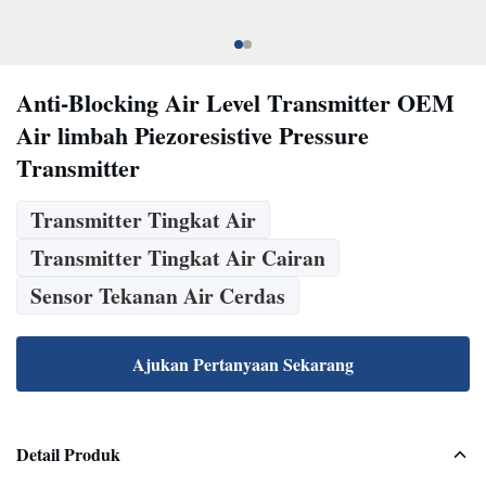
Anti-Blocking Air Level Transmitter OEM
Air limbah Piezoresistive Pressure
Transmitter
Transmitter Tingkat Air
Transmitter Tingkat Air Cairan
Sensor Tekanan Air Cerdas
Ajukan Pertanyaan Sekarang
Detail Produk