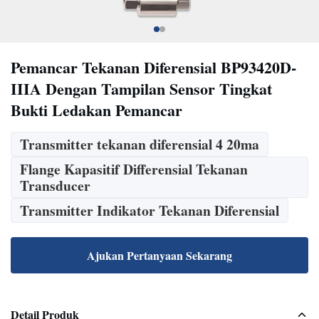
Pemancar Tekanan Diferensial BP93420D-
IIIA Dengan Tampilan Sensor Tingkat
Bukti Ledakan Pemancar
Transmitter tekanan diferensial 4 20ma
Flange Kapasitif Differensial Tekanan
Transducer
Transmitter Indikator Tekanan Diferensial
Ajukan Pertanyaan Sekarang
Detail Produk