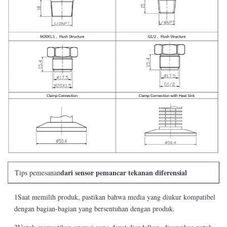
dari sensor pemancar tekanan diferensial
Tips pemesanan
1Saat memilih produk, pastikan bahwa media yang diukur kompatibel
dengan bagian-bagian yang bersentuhan dengan produk.