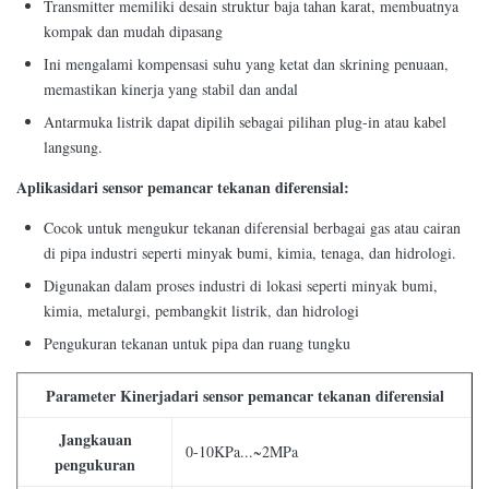
Transmitter memiliki desain struktur baja tahan karat, membuatnya
kompak dan mudah dipasang
Ini mengalami kompensasi suhu yang ketat dan skrining penuaan,
memastikan kinerja yang stabil dan andal
Antarmuka listrik dapat dipilih sebagai pilihan plug-in atau kabel
langsung.
Aplikasi
dari sensor pemancar tekanan diferensial
:
Cocok untuk mengukur tekanan diferensial berbagai gas atau cairan
di pipa industri seperti minyak bumi, kimia, tenaga, dan hidrologi.
Digunakan dalam proses industri di lokasi seperti minyak bumi,
kimia, metalurgi, pembangkit listrik, dan hidrologi
Pengukuran tekanan untuk pipa dan ruang tungku
Parameter Kinerja
dari sensor pemancar tekanan diferensial
Jangkauan
0-10KPa...~2MPa
pengukuran