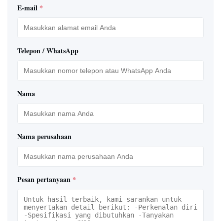
E-mail
*
Telepon / WhatsApp
Nama
Nama perusahaan
Pesan pertanyaan
*