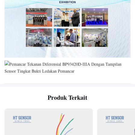
Produk Terkait