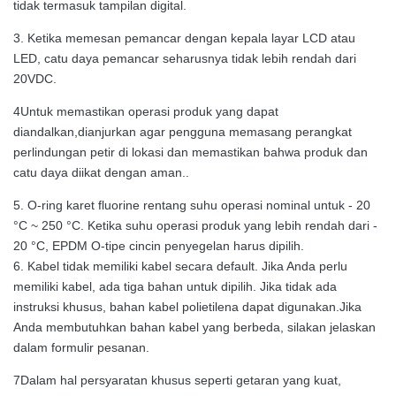
tidak termasuk tampilan digital.
3. Ketika memesan pemancar dengan kepala layar LCD atau
LED, catu daya pemancar seharusnya tidak lebih rendah dari
20VDC.
4Untuk memastikan operasi produk yang dapat
diandalkan,dianjurkan agar pengguna memasang perangkat
perlindungan petir di lokasi dan memastikan bahwa produk dan
catu daya diikat dengan aman..
5. O-ring karet fluorine rentang suhu operasi nominal untuk - 20
°C ~ 250 °C. Ketika suhu operasi produk yang lebih rendah dari -
20 °C, EPDM O-tipe cincin penyegelan harus dipilih.
6. Kabel tidak memiliki kabel secara default. Jika Anda perlu
memiliki kabel, ada tiga bahan untuk dipilih. Jika tidak ada
instruksi khusus, bahan kabel polietilena dapat digunakan.Jika
Anda membutuhkan bahan kabel yang berbeda, silakan jelaskan
dalam formulir pesanan.
7Dalam hal persyaratan khusus seperti getaran yang kuat,