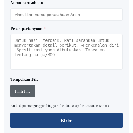
Nama perusahaan
Pesan pertanyaan
*
Tempelkan File
Pilih File
Anda dapat mengunggah hingga 5 file dan setiap file ukuran 10M max.
Kirim