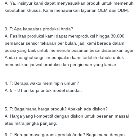
A: Ya, insinyur kami dapat menyesuaikan produk untuk memenuhi
kebutuhan khusus. Kami menawarkan layanan OEM dan ODM.
3. T: Apa kapasitas produksi Anda?
A: Fasilitas produksi kami dapat memproduksi hingga 30.000
pemancar sensor tekanan per bulan, jadi kami berada dalam
posisi yang baik untuk memenuhi pesanan besar.disarankan agar
Anda menghubungi tim penjualan kami terlebih dahulu untuk
memastikan jadwal produksi dan pengiriman yang lancar.
4. T: Berapa waktu memimpin umum?
A: 5 ~ 8 hari kerja untuk model standar.
5. T: Bagaimana harga produk? Apakah ada diskon?
A: Harga yang kompetitif dengan diskon untuk pesanan massal
atau mitra jangka panjang.
6. T: Berapa masa garansi produk Anda? Bagaimana dengan