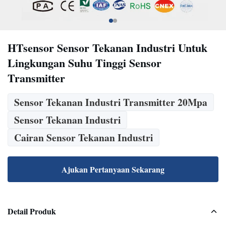
HTsensor Sensor Tekanan Industri Untuk
Lingkungan Suhu Tinggi Sensor
Transmitter
Sensor Tekanan Industri Transmitter 20Mpa
Sensor Tekanan Industri
Cairan Sensor Tekanan Industri
Ajukan Pertanyaan Sekarang
Detail Produk