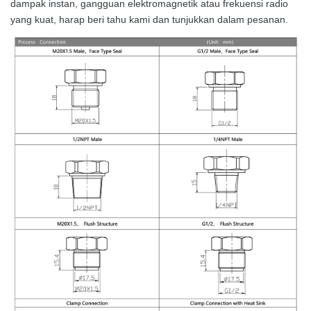
dampak instan, gangguan elektromagnetik atau frekuensi radio
yang kuat, harap beri tahu kami dan tunjukkan dalam pesanan.