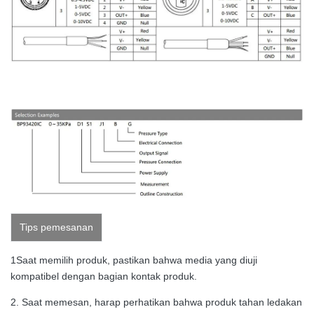
Tips pemesanan
1Saat memilih produk, pastikan bahwa media yang diuji
kompatibel dengan bagian kontak produk.
2. Saat memesan, harap perhatikan bahwa produk tahan ledakan