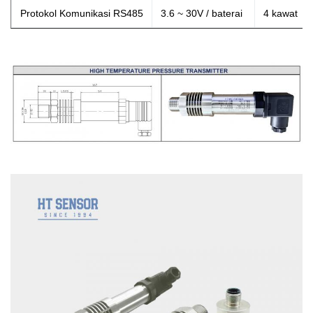
Protokol Komunikasi RS485
3.6 ~ 30V / baterai
4 kawat