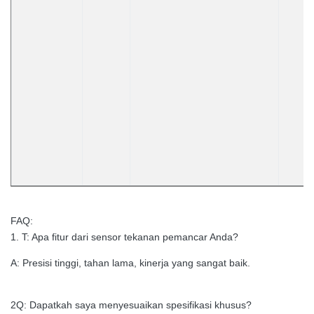
FAQ:
1. T: Apa fitur dari sensor tekanan pemancar Anda?
A: Presisi tinggi, tahan lama, kinerja yang sangat baik.
2Q: Dapatkah saya menyesuaikan spesifikasi khusus?