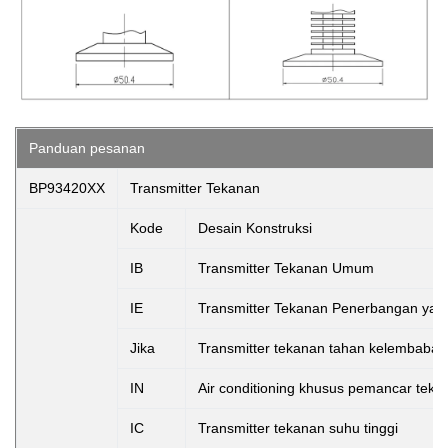
Panduan pesanan
BP93420XX
Transmitter Tekanan
Kode
Desain Konstruksi
IB
Transmitter Tekanan Umum
IE
Transmitter Tekanan Penerbangan yang
Jika
Transmitter tekanan tahan kelembaban
IN
Air conditioning khusus pemancar teka
IC
Transmitter tekanan suhu tinggi