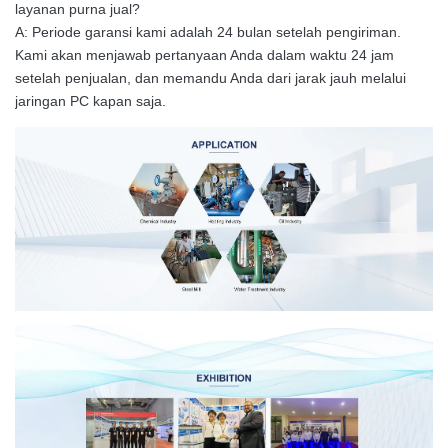
layanan purna jual?
A: Periode garansi kami adalah 24 bulan setelah pengiriman.
Kami akan menjawab pertanyaan Anda dalam waktu 24 jam
setelah penjualan, dan memandu Anda dari jarak jauh melalui
jaringan PC kapan saja.