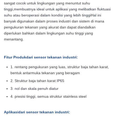
sangat cocok untuk lingkungan yang menuntut suhu
tinggi,membuatnya ideal untuk aplikasi yang melibatkan fluktuasi
suhu atau beroperasi dalam kondisi yang lebih tinggiHal ini
banyak digunakan dalam proses industri dan sistem di mana
pengukuran tekanan yang akurat dan dapat diandalkan
diperlukan bahkan dalam lingkungan suhu tinggi yang
menantang.
Fitur Produk
dari sensor tekanan industri:
1. rentang pengukuran yang luas, struktur baja tahan karat,
bentuk antarmuka tekanan yang beragam
2. Struktur baja tahan karat IP65
3. nol dan skala penuh diatur
4. presisi tinggi, semua struktur stainless steel
Aplikasi
dari sensor tekanan industri: