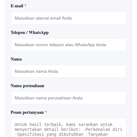
E-mail
*
Telepon / WhatsApp
Nama
Nama perusahaan
Pesan pertanyaan
*