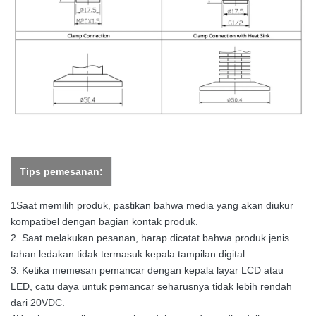
Tips pemesanan:
1Saat memilih produk, pastikan bahwa media yang akan diukur
kompatibel dengan bagian kontak produk.
2. Saat melakukan pesanan, harap dicatat bahwa produk jenis
tahan ledakan tidak termasuk kepala tampilan digital.
3. Ketika memesan pemancar dengan kepala layar LCD atau
LED, catu daya untuk pemancar seharusnya tidak lebih rendah
dari 20VDC.