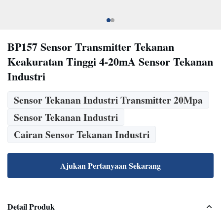
BP157 Sensor Transmitter Tekanan
Keakuratan Tinggi 4-20mA Sensor Tekanan
Industri
Sensor Tekanan Industri Transmitter 20Mpa
Sensor Tekanan Industri
Cairan Sensor Tekanan Industri
Ajukan Pertanyaan Sekarang
Detail Produk