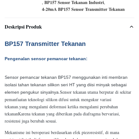
BP157 Sensor Tekanan Industri
,
,
4-20mA BP157 Sensor Transmitter Tekanan
Deskripsi Produk
BP157 Transmitter Tekanan
Pengenalan sensor pemancar tekanan:
Sensor pemancar tekanan BP157 menggunakan inti membran
isolasi tahan tekanan silikon seri HT yang diisi minyak sebagai
Sensor tekanan utama berputar di sekitar
elemen pengukur sinyalnya.
pemanfaatan teknologi silikon difusi untuk mengukur variasi
tekanan.yang mengalami deformasi ketika mengalami perubahan
tekananKarena tekanan yang diberikan pada diafragma bervariasi,
resistensi juga berubah sesuai.
Mekanisme ini beroperasi berdasarkan efek piezoresistif, di mana