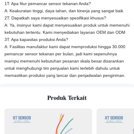
1T: Apa fitur pemancar sensor tekanan Anda?
A: Keakuratan tinggi, daya tahan, dan kinerja yang sangat baik.
2T: Dapatkah saya menyesuaikan spesifikasi khusus?
A: Ya, insinyur kami dapat menyesuaikan produk untuk memenuhi
kebutuhan tertentu.
Kami menyediakan layanan OEM dan ODM
3T: Apa kapasitas produksi Anda?
A:
Fasilitas manufaktur kami dapat memproduksi hingga 30.000
pemancar sensor tekanan per bulan, jadi kami sepenuhnya
mampu memenuhi kebutuhan pesanan skala besar.disarankan
untuk menghubungi tim penjualan kami terlebih dahulu untuk
memastikan produksi yang lancar dan penjadwalan pengiriman.
Produk Terkait