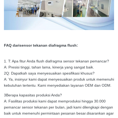
FAQ dari
sensor tekanan diafragma flush:
1. T: Apa fitur Anda flush diafragma sensor tekanan pemancar?
A: Presisi tinggi, tahan lama, kinerja yang sangat baik.
2Q: Dapatkah saya menyesuaikan spesifikasi khusus?
A: Ya, insinyur kami dapat menyesuaikan produk untuk memenuhi
kebutuhan tertentu. Kami menyediakan layanan OEM dan ODM.
3Berapa kapasitas produksi Anda?
A: Fasilitas produksi kami dapat memproduksi hingga 30.000
pemancar sensor tekanan per bulan, jadi kami dilengkapi dengan
baik untuk memenuhi permintaan pesanan besar.disarankan agar