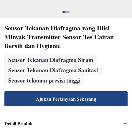
Sensor Tekanan Diafragma yang Diisi
Minyak Transmitter Sensor Tes Cairan
Bersih dan Hygienic
Sensor Tekanan Diafragma Siram
Sensor Tekanan Diafragma Sanitasi
Sensor tekanan presisi tinggi
Ajukan Pertanyaan Sekarang
Detail Produk