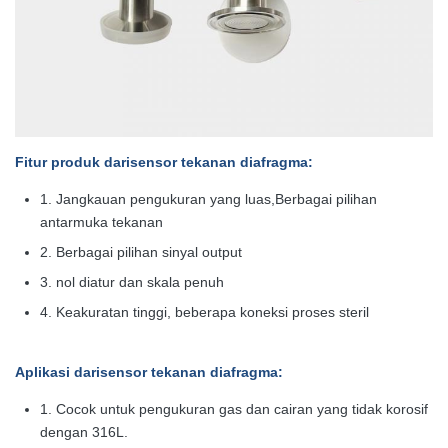
Fitur produk dari
sensor tekanan diafragma
:
1. Jangkauan pengukuran yang luas,Berbagai pilihan
antarmuka tekanan
2. Berbagai pilihan sinyal output
3. nol diatur dan skala penuh
4. Keakuratan tinggi, beberapa koneksi proses steril
Aplikasi dari
sensor tekanan diafragma
:
1. Cocok untuk pengukuran gas dan cairan yang tidak korosif
dengan 316L.