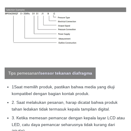
Tips pemesanan
f
sensor tekanan diafragma
1Saat memilih produk, pastikan bahwa media yang diuji
kompatibel dengan bagian kontak produk.
2. Saat melakukan pesanan, harap dicatat bahwa produk
tahan ledakan tidak termasuk kepala tampilan digital.
3. Ketika memesan pemancar dengan kepala layar LCD atau
LED, catu daya pemancar seharusnya tidak kurang dari