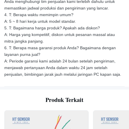
Anda menghubungi tim penjualan kami terlebih dahulu untuk
memastikan jadwal produksi dan pengiriman yang lancar.
4. T: Berapa waktu memimpin umum?
A: 5 ~ 8 hari kerja untuk model standar.
5. T: Bagaimana harga produk? Apakah ada diskon?
A: Harga yang kompetitif, diskon untuk pesanan massal atau
mitra jangka panjang.
6. T: Berapa masa garansi produk Anda? Bagaimana dengan
layanan purna jual?
A: Periode garansi kami adalah 24 bulan setelah pengiriman,
menjawab pertanyaan Anda dalam waktu 24 jam setelah
penjualan, bimbingan jarak jauh melalui jaringan PC kapan saja.
Produk Terkait