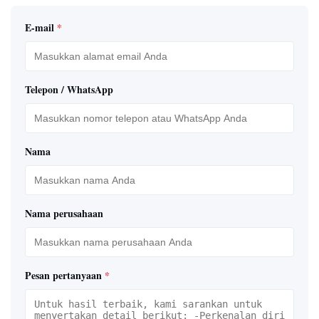
E-mail
*
Telepon / WhatsApp
Nama
Nama perusahaan
Pesan pertanyaan
*