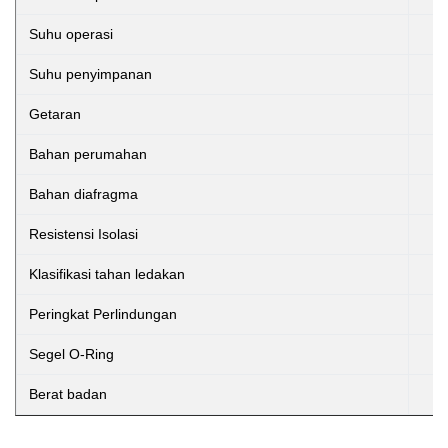
Suhu operasi
Suhu penyimpanan
Getaran
Bahan perumahan
Bahan diafragma
Resistensi Isolasi
Klasifikasi tahan ledakan
Peringkat Perlindungan
Segel O-Ring
Berat badan