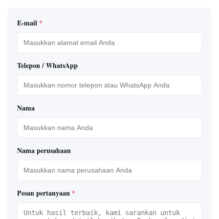
E-mail
*
Telepon / WhatsApp
Nama
Nama perusahaan
Pesan pertanyaan
*