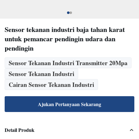
Sensor tekanan industri baja tahan karat
untuk pemancar pendingin udara dan
pendingin
Sensor Tekanan Industri Transmitter 20Mpa
Sensor Tekanan Industri
Cairan Sensor Tekanan Industri
Ajukan Pertanyaan Sekarang
Detail Produk