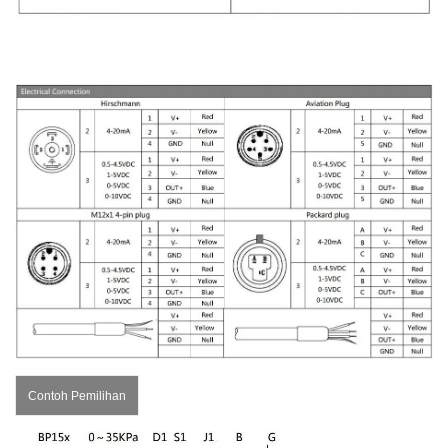
Contoh Pemilihan