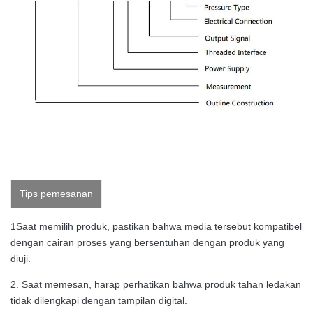
Tips pemesanan
1Saat memilih produk, pastikan bahwa media tersebut kompatibel
dengan cairan proses yang bersentuhan dengan produk yang
diuji.
2. Saat memesan, harap perhatikan bahwa produk tahan ledakan
tidak dilengkapi dengan tampilan digital.