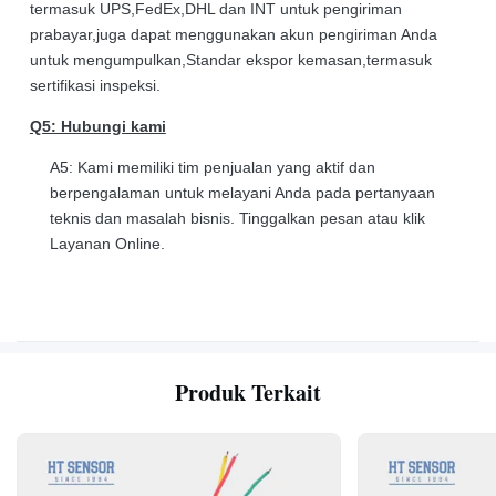
termasuk UPS,FedEx,DHL dan INT untuk pengiriman
prabayar,juga dapat menggunakan akun pengiriman Anda
untuk mengumpulkan,Standar ekspor kemasan,termasuk
sertifikasi inspeksi.
Q5: Hubungi kami
A5: Kami memiliki tim penjualan yang aktif dan
berpengalaman untuk melayani Anda pada pertanyaan
teknis dan masalah bisnis. Tinggalkan pesan atau klik
Layanan Online.
Produk Terkait