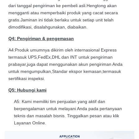
dari tanggal pengiriman ke pembeli asli.Hengtong akan
mengganti atau memperbaiki produk yang cacat secara
gratis.Jaminan ini tidak berlaku untuk setiap unit telah
dimodifikasi, disalahgunakan, diabaikan.
Q4: Pengiriman & pengemasan
A4:Produk umumnya dikirim oleh internasional Express
termasuk UPS,FedEx,DHL dan INT untuk pengiriman
prabayar,juga dapat menggunakan akun pengiriman Anda
untuk mengumpulkan,Standar ekspor kemasan,termasuk
sertifikasi inspeksi.
Q5: Hubungi kami
A5: Kami memiliki tim penjualan yang aktif dan
berpengalaman untuk melayani Anda pada pertanyaan
teknis dan masalah bisnis. Tinggalkan pesan atau klik
Layanan Online.