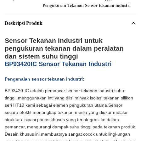
Pengukuran Tekanan Sensor tekanan industri
Deskripsi Produk
Sensor Tekanan Industri untuk
pengukuran tekanan dalam peralatan
dan sistem suhu tinggi
BP93420IC Sensor Tekanan Industri
Pengenalan sensor tekanan industri:
BP93420-IC adalah pemancar sensor tekanan industri suhu
tinggi, menggunakan inti yang diisi minyak isolasi tekanan silikon
seri HT19 kami sebagai elemen pengukuran utama.Sensor
secara efektif menangkap tekanan media yang diukur melalui
struktur disipasi panas khusus yang terintegrasi ke dalam
pemancar, mengurangi dampak suhu tinggi pada tekanan produk.
Desain khusus ini membuatnya sangat cocok untuk lingkungan