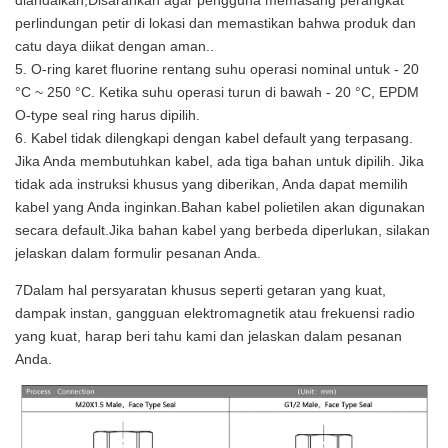
perlindungan petir di lokasi dan memastikan bahwa produk dan
catu daya diikat dengan aman..
5. O-ring karet fluorine rentang suhu operasi nominal untuk - 20
°C ~ 250 °C. Ketika suhu operasi turun di bawah - 20 °C, EPDM
O-type seal ring harus dipilih.
6. Kabel tidak dilengkapi dengan kabel default yang terpasang.
Jika Anda membutuhkan kabel, ada tiga bahan untuk dipilih. Jika
tidak ada instruksi khusus yang diberikan, Anda dapat memilih
kabel yang Anda inginkan.Bahan kabel polietilen akan digunakan
secara default.Jika bahan kabel yang berbeda diperlukan, silakan
jelaskan dalam formulir pesanan Anda.
7Dalam hal persyaratan khusus seperti getaran yang kuat,
dampak instan, gangguan elektromagnetik atau frekuensi radio
yang kuat, harap beri tahu kami dan jelaskan dalam pesanan
Anda.