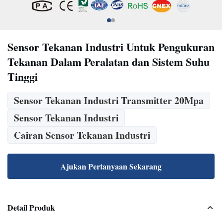
Sensor Tekanan Industri Untuk Pengukuran
Tekanan Dalam Peralatan dan Sistem Suhu
Tinggi
Sensor Tekanan Industri Transmitter 20Mpa
Sensor Tekanan Industri
Cairan Sensor Tekanan Industri
Ajukan Pertanyaan Sekarang
Detail Produk