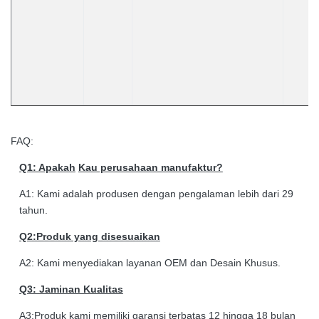
FAQ:
Q1: Apakah
Kau perusahaan manufaktur?
A1: Kami adalah produsen dengan pengalaman lebih dari 29
tahun.
Q2:Produk yang disesuaikan
A2: Kami menyediakan layanan OEM dan Desain Khusus.
Q3: Jaminan Kualitas
A3:Produk kami memiliki garansi terbatas 12 hingga 18 bulan