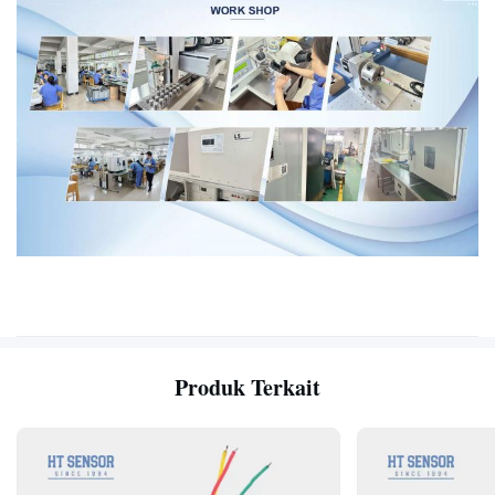
Produk Terkait