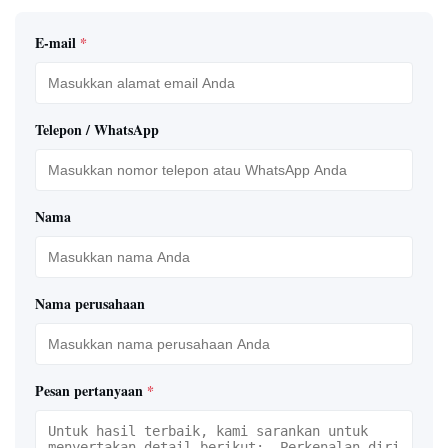
E-mail
*
Telepon / WhatsApp
Nama
Nama perusahaan
Pesan pertanyaan
*