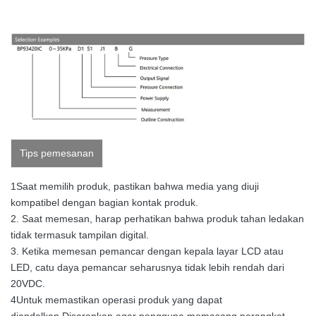
Tips pemesanan
1Saat memilih produk, pastikan bahwa media yang diuji
kompatibel dengan bagian kontak produk.
2. Saat memesan, harap perhatikan bahwa produk tahan ledakan
tidak termasuk tampilan digital.
3. Ketika memesan pemancar dengan kepala layar LCD atau
LED, catu daya pemancar seharusnya tidak lebih rendah dari
20VDC.
4Untuk memastikan operasi produk yang dapat
diandalkan,Disarankan agar pengguna memasang perangkat