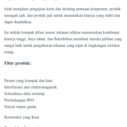
telah menjalani pengujian ketat dan skrining penuaan komponen, produk
setengah jadi, dan produk jadi untuk memastikan kinerja yang stabil dan
dapat diandalkan.
Ini adalah kompak difusi sensor tekanan silikon menawarkan kombinasi
kinerja tinggi, daya tahan, dan fleksibilitas,membuat mereka pilihan yang
sangat baik untuk pengukuran tekanan yang tepat di lingkungan terbatas
ruang.
Fitur produk:
Desain yang kompak dan kuat
Interferensi anti-elektromagnetik.
Seluruhnya dilas tertutup
Perlindungan IP65
Sinyal output ganda
Konstruksi yang Kuat