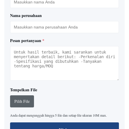
Nama perusahaan
Pesan pertanyaan
*
Tempelkan File
Pilih File
Anda dapat mengunggah hingga 5 file dan setiap file ukuran 10M max.