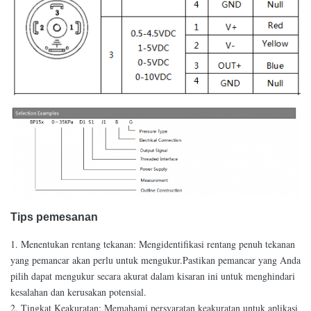
Tips pemesanan
1. Menentukan rentang tekanan: Mengidentifikasi rentang penuh tekanan
yang pemancar akan perlu untuk mengukur.Pastikan pemancar yang Anda
pilih dapat mengukur secara akurat dalam kisaran ini untuk menghindari
kesalahan dan kerusakan potensial.
2. Tingkat Keakuratan: Memahami persyaratan keakuratan untuk aplikasi