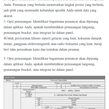
Anda. Pemancar yang berbeda menawarkan tingkat presisi yang berbeda,
jadi pilih yang memenuhi kebutuhan spesifik Anda untuk data yang
akurat.
3. Opsi pemasangan: Identifikasi bagaimana pemancar akan dipasang
dalam aplikasi Anda, apakah membutuhkan pemasangan langsung,
pemasangan bracket, atau integrasi ke dalam panel.
4Untuk persyaratan khusus seperti getaran yang kuat, kekuatan dampak
instan, gangguan elektromagnetik atau radio frekuensi yang kuat, harap
beri tahu perusahaan kami dan tentukan dalam pesanan.
5. Opsi pemasangan: Identifikasi bagaimana pemancar akan dipasang
dalam aplikasi Anda, apakah membutuhkan pemasangan langsung,
pemasangan bracket, atau integrasi ke dalam panel.