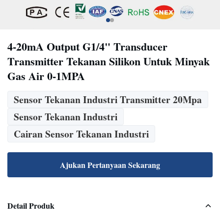
4-20mA Output G1/4" Transducer
Transmitter Tekanan Silikon Untuk Minyak
Gas Air 0-1MPA
Sensor Tekanan Industri Transmitter 20Mpa
Sensor Tekanan Industri
Cairan Sensor Tekanan Industri
Ajukan Pertanyaan Sekarang
Detail Produk