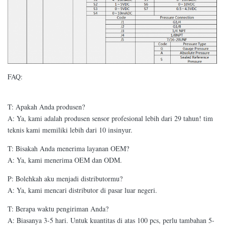
FAQ:
T: Apakah Anda produsen?
A: Ya, kami adalah produsen sensor profesional lebih dari 29 tahun! tim
teknis kami memiliki lebih dari 10 insinyur.
T: Bisakah Anda menerima layanan OEM?
A: Ya, kami menerima OEM dan ODM.
P: Bolehkah aku menjadi distributormu?
A: Ya, kami mencari distributor di pasar luar negeri.
T: Berapa waktu pengiriman Anda?
A: Biasanya 3-5 hari. Untuk kuantitas di atas 100 pcs, perlu tambahan 5-