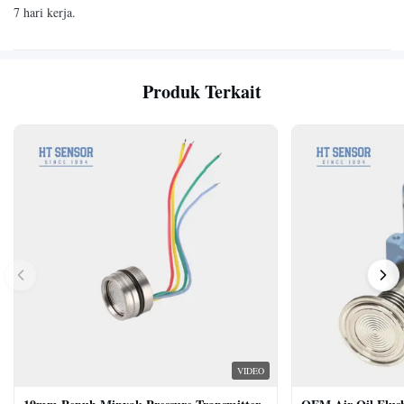
7 hari kerja.
Produk Terkait
VIDEO