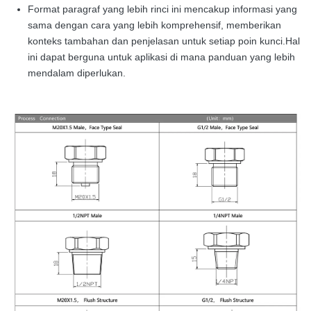
Format paragraf yang lebih rinci ini mencakup informasi yang
sama dengan cara yang lebih komprehensif, memberikan
konteks tambahan dan penjelasan untuk setiap poin kunci.Hal
ini dapat berguna untuk aplikasi di mana panduan yang lebih
mendalam diperlukan.