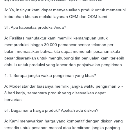
A: Ya, insinyur kami dapat menyesuaikan produk untuk memenuhi
kebutuhan khusus melalui layanan OEM dan ODM kami.
3T: Apa kapasitas produksi Anda?
A: Fasilitas manufaktur kami memiliki kemampuan untuk
memproduksi hingga 30.000 pemancar sensor tekanan per
bulan, memastikan bahwa kita dapat memenuhi pesanan skala
besar.disarankan untuk menghubungi tim penjualan kami terlebih
dahulu untuk produksi yang lancar dan penjadwalan pengiriman.
4. T: Berapa jangka waktu pengiriman yang khas?
A: Model standar biasanya memiliki jangka waktu pengiriman 5 ~
8 hari kerja, sementara produk yang disesuaikan dapat
bervariasi.
5T: Bagaimana harga produk? Apakah ada diskon?
A: Kami menawarkan harga yang kompetitif dengan diskon yang
tersedia untuk pesanan massal atau kemitraan jangka panjang.