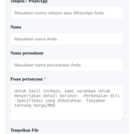
Telepon / WhatsApp
Nama
Nama perusahaan
Pesan pertanyaan
*
Tempelkan File