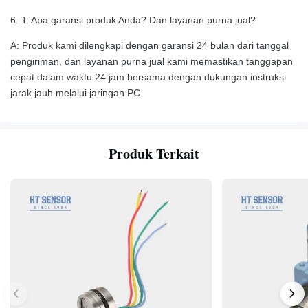
6. T: Apa garansi produk Anda? Dan layanan purna jual?
A: Produk kami dilengkapi dengan garansi 24 bulan dari tanggal
pengiriman, dan layanan purna jual kami memastikan tanggapan
cepat dalam waktu 24 jam bersama dengan dukungan instruksi
jarak jauh melalui jaringan PC.
Produk Terkait