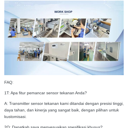
FAQ:
1T: Apa fitur pemancar sensor tekanan Anda?
A: Transmitter sensor tekanan kami ditandai dengan presisi tinggi,
daya tahan, dan kinerja yang sangat baik, dengan pilihan untuk
kustomisasi.
2Q: Dapatkah saya menyesuaikan spesifikasi khusus?