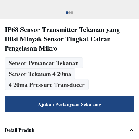
IP68 Sensor Transmitter Tekanan yang
Diisi Minyak Sensor Tingkat Cairan
Pengelasan Mikro
Sensor Pemancar Tekanan
Sensor Tekanan 4 20ma
4 20ma Pressure Transducer
Ajukan Pertanyaan Sekarang
Detail Produk