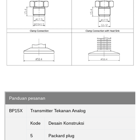
Panduan pesanan
BP15X
Transmitter Tekanan Analog
Kode
Desain Konstruksi
5
Packard plug