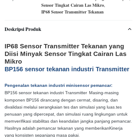
Sensor Tingkat Cairan Las Mikro
,
IP68 Sensor Transmitter Tekanan
Deskripsi Produk
IP68 Sensor Transmitter Tekanan yang
Diisi Minyak Sensor Tingkat Cairan Las
Mikro
BP156 sensor tekanan industri Transmitter
Pengenalan tekanan industri mini
sensor pemancar
:
BP156 sensor tekanan industri Transmitter
Masing-masing
komponen BP156 dirancang dengan cermat, disaring, dan
divalidasi melalui serangkaian tes dan simulasi yang luas.tes
penuaan yang dipercepat, dan simulasi ruang lingkungan untuk
memverifikasi stabilitas dan keandalan jangka panjang pemancar.
Hasilnya adalah pemancar tekanan yang memberikanKinerja
yang konsisten sepanjang masa pakai.