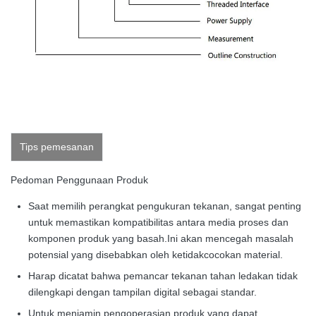
Tips pemesanan
Pedoman Penggunaan Produk
Saat memilih perangkat pengukuran tekanan, sangat penting
untuk memastikan kompatibilitas antara media proses dan
komponen produk yang basah.Ini akan mencegah masalah
potensial yang disebabkan oleh ketidakcocokan material.
Harap dicatat bahwa pemancar tekanan tahan ledakan tidak
dilengkapi dengan tampilan digital sebagai standar.
Untuk menjamin pengoperasian produk yang dapat