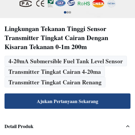
Lingkungan Tekanan Tinggi Sensor
Transmitter Tingkat Cairan Dengan
Kisaran Tekanan 0-1m 200m
4-20mA Submersible Fuel Tank Level Sensor
Transmitter Tingkat Cairan 4-20ma
Transmitter Tingkat Cairan Renang
Ajukan Pertanyaan Sekarang
Detail Produk