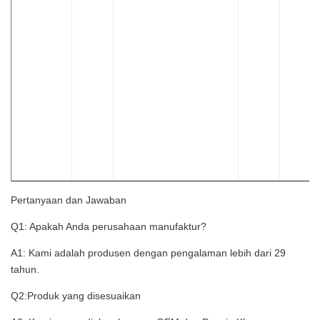
Pertanyaan dan Jawaban
Q1: Apakah Anda perusahaan manufaktur?
A1: Kami adalah produsen dengan pengalaman lebih dari 29
tahun.
Q2:Produk yang disesuaikan