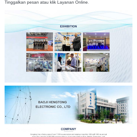
Tinggalkan pesan atau klik Layanan Online.