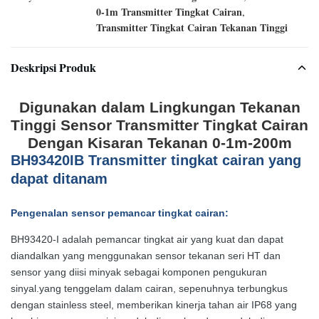
0-1m Transmitter Tingkat Cairan
,
Transmitter Tingkat Cairan Tekanan Tinggi
Deskripsi Produk
Digunakan dalam Lingkungan Tekanan
Tinggi Sensor Transmitter Tingkat Cairan
Dengan Kisaran Tekanan 0-1m-200m
B
H
93420
IB Transmitter tingkat cairan yang
dapat ditanam
Pengenalan sensor pemancar tingkat cairan:
BH93420-I adalah pemancar tingkat air yang kuat dan dapat
diandalkan yang menggunakan sensor tekanan seri HT dan
sensor yang diisi minyak sebagai komponen pengukuran
sinyal.yang tenggelam dalam cairan, sepenuhnya terbungkus
dengan stainless steel, memberikan kinerja tahan air IP68 yang