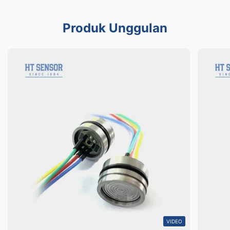
Produk Unggulan
VIDEO