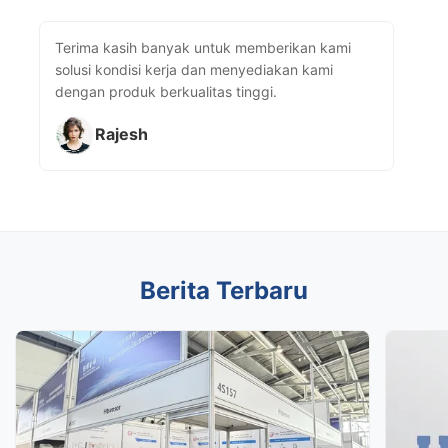
Terima kasih banyak untuk memberikan kami
solusi kondisi kerja dan menyediakan kami
dengan produk berkualitas tinggi.
Rajesh
Berita Terbaru