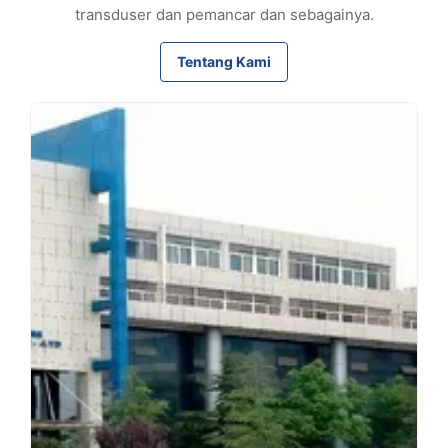
transduser dan pemancar dan sebagainya.
Tentang Kami