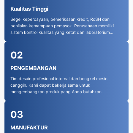
Kualitas Tinggi
Segel kepercayaan, pemeriksaan kredit, RoSH dan
penilaian kemampuan pemasok. Perusahaan memiliki
sistem kontrol kualitas yang ketat dan laboratorium
pengujian profesional.
02
PENGEMBANGAN
Tim desain profesional internal dan bengkel mesin
canggih. Kami dapat bekerja sama untuk
mengembangkan produk yang Anda butuhkan.
03
MANUFAKTUR