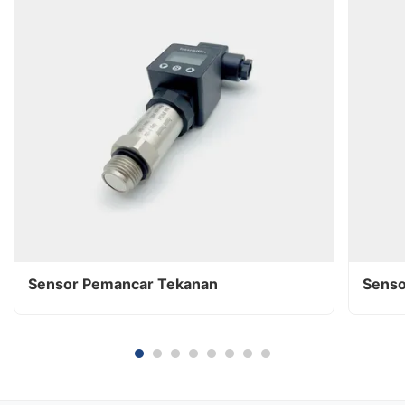
Sensor Pemancar Tekanan
Senso