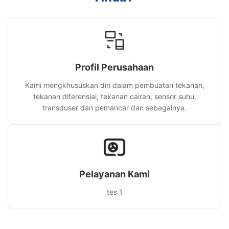
Profil Perusahaan
Kami mengkhususkan diri dalam pembuatan tekanan,
tekanan diferensial, tekanan cairan, sensor suhu,
transduser dan pemancar dan sebagainya.
Pelayanan Kami
tes 1