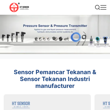
Sensor Pemancar Tekanan &
Sensor Tekanan Industri
manufacturer