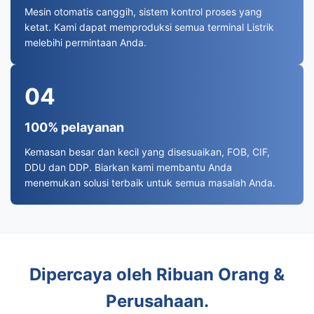
Mesin otomatis canggih, sistem kontrol proses yang
ketat. Kami dapat memproduksi semua terminal Listrik
melebihi permintaan Anda.
04
100% pelayanan
Kemasan besar dan kecil yang disesuaikan, FOB, CIF,
DDU dan DDP. Biarkan kami membantu Anda
menemukan solusi terbaik untuk semua masalah Anda.
Dipercaya oleh Ribuan Orang &
Perusahaan.