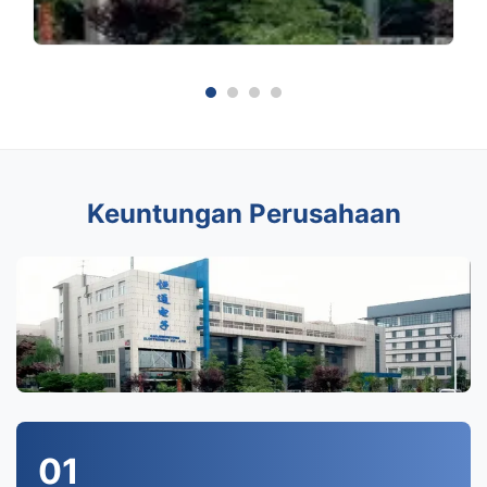
Keuntungan Perusahaan
01