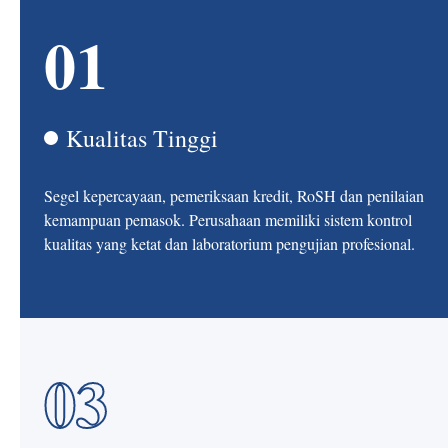
01
Kualitas Tinggi
Segel kepercayaan, pemeriksaan kredit, RoSH dan penilaian
kemampuan pemasok. Perusahaan memiliki sistem kontrol
kualitas yang ketat dan laboratorium pengujian profesional.
03