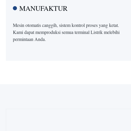
MANUFAKTUR
Mesin otomatis canggih, sistem kontrol proses yang ketat.
Kami dapat memproduksi semua terminal Listrik melebihi
permintaan Anda.