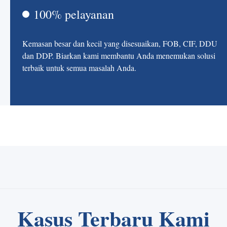
100% pelayanan
Kemasan besar dan kecil yang disesuaikan, FOB, CIF, DDU
dan DDP. Biarkan kami membantu Anda menemukan solusi
terbaik untuk semua masalah Anda.
Kasus Terbaru Kami