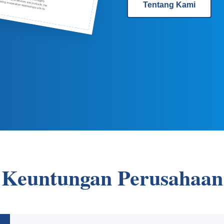
Tentang Kami
Keuntungan Perusahaan