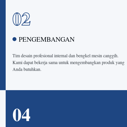
02
PENGEMBANGAN
Tim desain profesional internal dan bengkel mesin canggih.
Kami dapat bekerja sama untuk mengembangkan produk yang
Anda butuhkan.
04