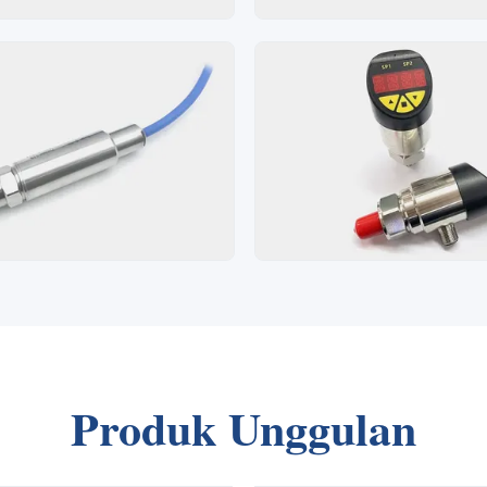
Produk Unggulan