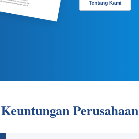
Tentang Kami
Keuntungan Perusahaan