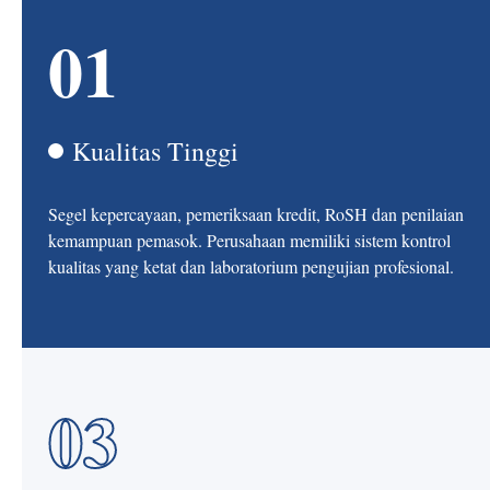
01
Kualitas Tinggi
Segel kepercayaan, pemeriksaan kredit, RoSH dan penilaian
kemampuan pemasok. Perusahaan memiliki sistem kontrol
kualitas yang ketat dan laboratorium pengujian profesional.
03