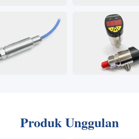
Produk Unggulan