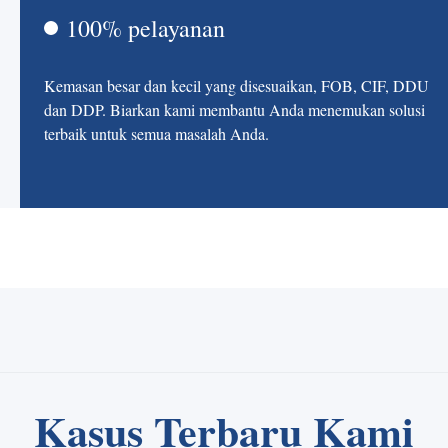
100% pelayanan
Kemasan besar dan kecil yang disesuaikan, FOB, CIF, DDU
dan DDP. Biarkan kami membantu Anda menemukan solusi
terbaik untuk semua masalah Anda.
Kasus Terbaru Kami