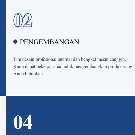
02
PENGEMBANGAN
Tim desain profesional internal dan bengkel mesin canggih.
Kami dapat bekerja sama untuk mengembangkan produk yang
Anda butuhkan.
04