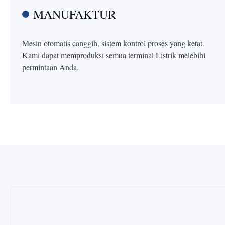
MANUFAKTUR
Mesin otomatis canggih, sistem kontrol proses yang ketat.
Kami dapat memproduksi semua terminal Listrik melebihi
permintaan Anda.