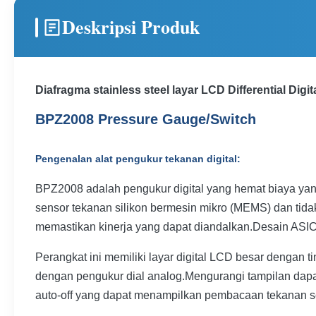
Deskripsi Produk
Diafragma stainless steel layar LCD Differential Dig
BPZ2008 Pressure Gauge/Switch
Pengenalan alat pengukur tekanan digital:
BPZ2008 adalah pengukur digital yang hemat biaya yan
sensor tekanan silikon bermesin mikro (MEMS) dan tidak
memastikan kinerja yang dapat diandalkan.Desain ASIC
Perangkat ini memiliki layar digital LCD besar denga
dengan pengukur dial analog.Mengurangi tampilan dapa
auto-off yang dapat menampilkan pembacaan tekanan se