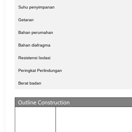
Suhu penyimpanan
Getaran
Bahan perumahan
Bahan diafragma
Resistensi Isolasi
Peringkat Perlindungan
Berat badan