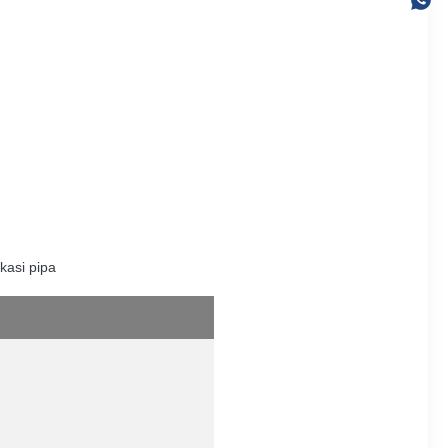
kasi pipa