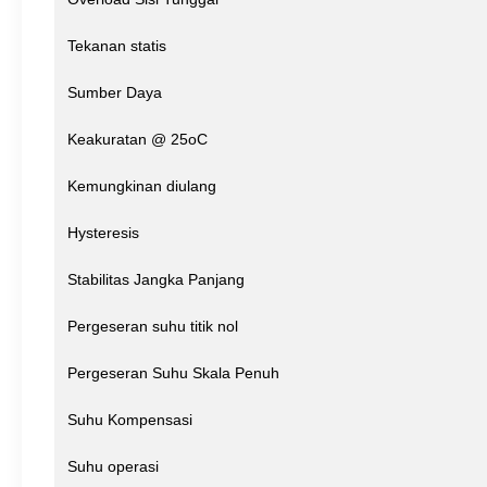
Tekanan statis
Sumber Daya
Keakuratan @ 25oC
Kemungkinan diulang
Hysteresis
Stabilitas Jangka Panjang
Pergeseran suhu titik nol
Pergeseran Suhu Skala Penuh
Suhu Kompensasi
Suhu operasi