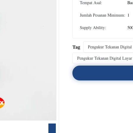
Tempat Asal:
Bao
Jumlah Pesanan Minimum:
1
Supply Ability:
500
Tag
Pengukur Tekanan Digital
Pengukur Tekanan Digital Laya