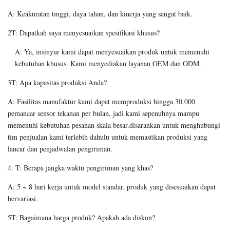
A: Keakuratan tinggi, daya tahan, dan kinerja yang sangat baik.
2T: Dapatkah saya menyesuaikan spesifikasi khusus?
A: Ya, insinyur kami dapat menyesuaikan produk untuk memenuhi
kebutuhan khusus. Kami menyediakan layanan OEM dan ODM.
3T: Apa kapasitas produksi Anda?
A: Fasilitas manufaktur kami dapat memproduksi hingga 30.000
pemancar sensor tekanan per bulan, jadi kami sepenuhnya mampu
memenuhi kebutuhan pesanan skala besar.disarankan untuk menghubungi
tim penjualan kami terlebih dahulu untuk memastikan produksi yang
lancar dan penjadwalan pengiriman.
4. T: Berapa jangka waktu pengiriman yang khas?
A: 5 ~ 8 hari kerja untuk model standar. produk yang disesuaikan dapat
bervariasi.
5T: Bagaimana harga produk? Apakah ada diskon?