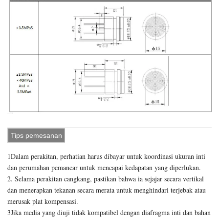
Tips pemesanan
1Dalam perakitan, perhatian harus dibayar untuk koordinasi ukuran inti
dan perumahan pemancar untuk mencapai kedapatan yang diperlukan.
2. Selama perakitan cangkang, pastikan bahwa ia sejajar secara vertikal
dan menerapkan tekanan secara merata untuk menghindari terjebak atau
merusak plat kompensasi.
3Jika media yang diuji tidak kompatibel dengan diafragma inti dan bahan