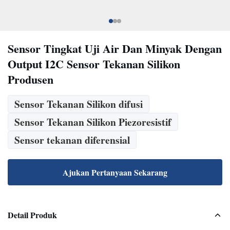
Sensor Tingkat Uji Air Dan Minyak Dengan
Output I2C Sensor Tekanan Silikon
Produsen
Sensor Tekanan Silikon difusi
Sensor Tekanan Silikon Piezoresistif
Sensor tekanan diferensial
Ajukan Pertanyaan Sekarang
Detail Produk