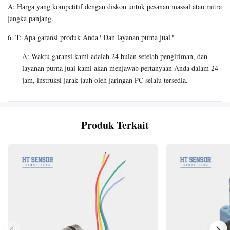
A: Harga yang kompetitif dengan diskon untuk pesanan massal atau mitra
jangka panjang.
6. T: Apa garansi produk Anda? Dan layanan purna jual?
A: Waktu garansi kami adalah 24 bulan setelah pengiriman, dan
layanan purna jual kami akan menjawab pertanyaan Anda dalam 24
jam, instruksi jarak jauh oleh jaringan PC selalu tersedia.
Produk Terkait