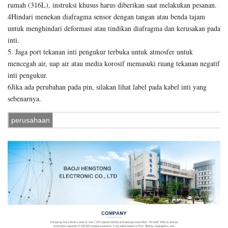
rumah (316L), instruksi khusus harus diberikan saat melakukan pesanan.
4Hindari menekan diafragma sensor dengan tangan atau benda tajam
untuk menghindari deformasi atau tindikan diafragma dan kerusakan pada
inti.
5. Jaga port tekanan inti pengukur terbuka untuk atmosfer untuk
mencegah air, uap air atau media korosif memasuki ruang tekanan negatif
inti pengukur.
6Jika ada perubahan pada pin, silakan lihat label pada kabel inti yang
sebenarnya.
perusahaan