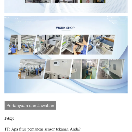
Pertanyaan dan Jawaban
FAQ:
1T: Apa fitur pemancar sensor tekanan Anda?