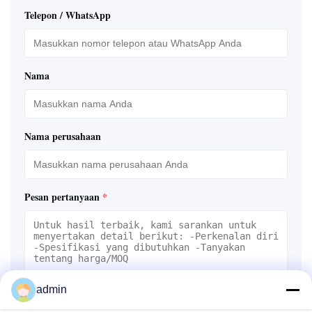
Telepon / WhatsApp
Nama
Nama perusahaan
Pesan pertanyaan
*
admin