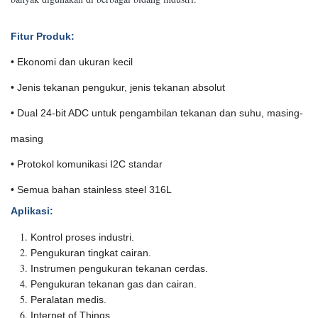
Fitur Produk
:
• Ekonomi dan ukuran kecil
• Jenis tekanan pengukur, jenis tekanan absolut
• Dual 24-bit ADC untuk pengambilan tekanan dan suhu, masing-
masing
• Protokol komunikasi I2C standar
• Semua bahan stainless steel 316L
Aplikasi
:
Kontrol proses industri.
Pengukuran tingkat cairan.
Instrumen pengukuran tekanan cerdas.
Pengukuran tekanan gas dan cairan.
Peralatan medis.
Internet of Things.