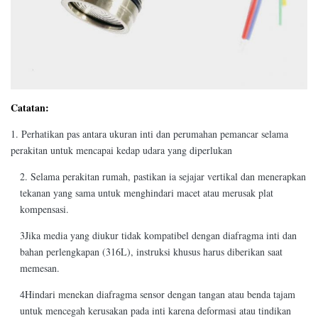
Catatan:
1. Perhatikan pas antara ukuran inti dan perumahan pemancar selama
perakitan untuk mencapai kedap udara yang diperlukan
2. Selama perakitan rumah, pastikan ia sejajar vertikal dan menerapkan
tekanan yang sama untuk menghindari macet atau merusak plat
kompensasi.
3Jika media yang diukur tidak kompatibel dengan diafragma inti dan
bahan perlengkapan (316L), instruksi khusus harus diberikan saat
memesan.
4Hindari menekan diafragma sensor dengan tangan atau benda tajam
untuk mencegah kerusakan pada inti karena deformasi atau tindikan