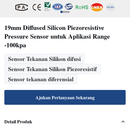
19mm Diffused Silicon Piezoresistive
Pressure Sensor untuk Aplikasi Range
-100kpa
Sensor Tekanan Silikon difusi
Sensor Tekanan Silikon Piezoresistif
Sensor tekanan diferensial
Ajukan Pertanyaan Sekarang
Detail Produk