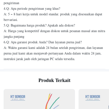
pengiriman
4.Q: Apa periode pengiriman yang khas?
A: 5 ~ 8 hari kerja untuk model standar. produk yang disesuaikan dapat
bervariasi.
5.Q: Bagaimana harga produk? Apakah ada diskon?
A: Harga yang kompetitif dengan diskon untuk pesanan massal atau mitra
jangka panjang
6.Q: Apa garansi produk Anda? Dan layanan purna jual?
A: Waktu garansi kami adalah 24 bulan setelah pengiriman, dan layanan
purna jual kami akan menjawab pertanyaan Anda dalam waktu 24 jam,
instruksi jarak jauh oleh jaringan PC selalu tersedia.
Produk Terkait