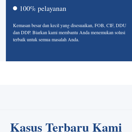
100% pelayanan
Kemasan besar dan kecil yang disesuaikan, FOB, CIF, DDU
dan DDP. Biarkan kami membantu Anda menemukan solusi
terbaik untuk semua masalah Anda.
Kasus Terbaru Kami