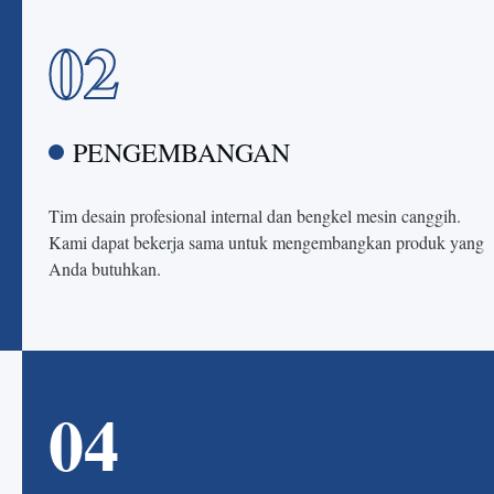
02
PENGEMBANGAN
Tim desain profesional internal dan bengkel mesin canggih.
Kami dapat bekerja sama untuk mengembangkan produk yang
Anda butuhkan.
04