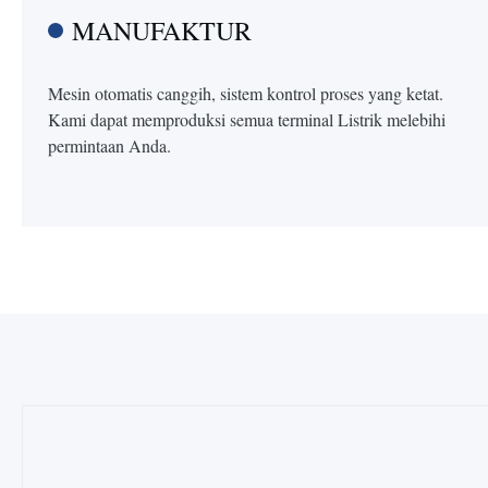
MANUFAKTUR
Mesin otomatis canggih, sistem kontrol proses yang ketat.
Kami dapat memproduksi semua terminal Listrik melebihi
permintaan Anda.