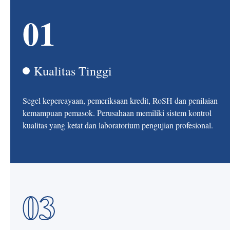
01
Kualitas Tinggi
Segel kepercayaan, pemeriksaan kredit, RoSH dan penilaian
kemampuan pemasok. Perusahaan memiliki sistem kontrol
kualitas yang ketat dan laboratorium pengujian profesional.
03