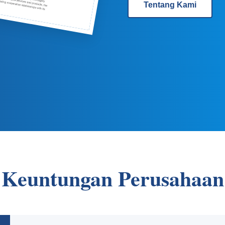
Tentang Kami
Keuntungan Perusahaan