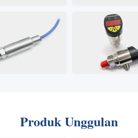
Produk Unggulan